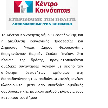
Το Κέντρο Κοινότητας Δήμου Θεσσαλονίκης και
η Διεύθυνση Κοινωνικής Προστασίας και
Δημόσιας Υγείας Δήμου Θεσσαλονίκης
διοργανώνουν δωρεάν Σχολές Γονέων. Στα
πλαίσια της δράσης, πραγματοποιούνται
ομαδικές συναντήσεις γονέων με σκοπό την
απόκτηση δεξιοτήτων χρήσιμων στη
διαπαιδαγώγηση των παιδιών. Οι Σχολές Γονέων
υλοποιούνται μέσα από συνεδρίες ομαδικής
συμβουλευτικής, με μικρό αριθμό μελών, για τους
κατοίκους του Δήμου.