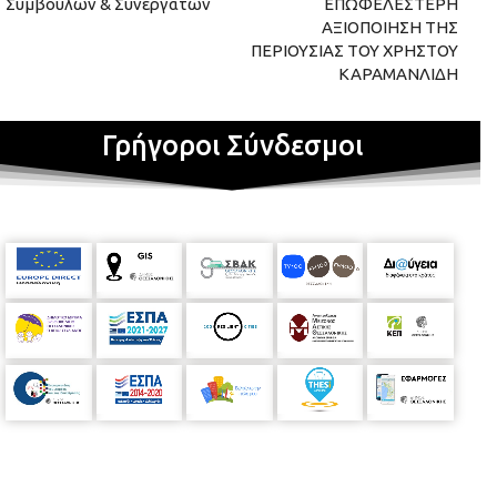
Συμβούλων & Συνεργατών
ΕΠΩΦΕΛΕΣΤΕΡΗ
ΑΞΙΟΠΟΙΗΣΗ ΤΗΣ
ΠΕΡΙΟΥΣΙΑΣ ΤΟΥ ΧΡΗΣΤΟΥ
ΚΑΡΑΜΑΝΛΙΔΗ
Γρήγοροι Σύνδεσμοι