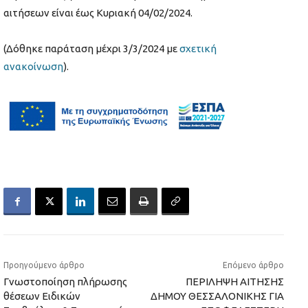
αιτήσεων είναι έως Κυριακή 04/02/2024.
(Δόθηκε παράταση μέχρι 3/3/2024 με
σχετική
ανακοίνωση
).
Προηγούμενο άρθρο
Επόμενο άρθρο
Γνωστοποίηση πλήρωσης
ΠΕΡΙΛΗΨΗ ΑΙΤΗΣΗΣ
θέσεων Ειδικών
ΔΗΜΟΥ ΘΕΣΣΑΛΟΝΙΚΗΣ ΓΙΑ