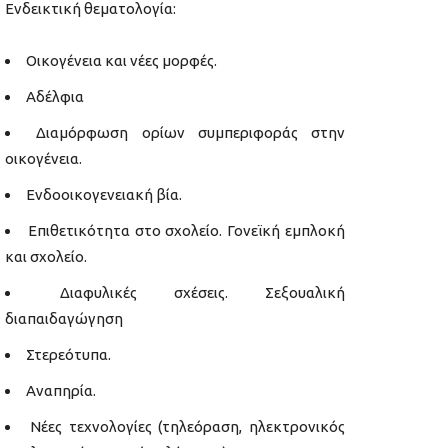
Ενδεικτική θεματολογία:
Οικογένεια και νέες μορφές.
Αδέλφια
Διαμόρφωση ορίων συμπεριφοράς στην
οικογένεια.
Ενδοοικογενειακή βία.
Επιθετικότητα στο σχολείο. Γονεϊκή εμπλοκή
και σχολείο.
Διαφυλικές σχέσεις. Σεξουαλική
διαπαιδαγώγηση
Στερεότυπα.
Αναπηρία.
Νέες τεχνολογίες (τηλεόραση, ηλεκτρονικός