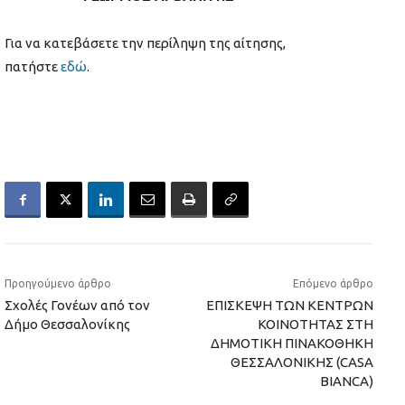
Για να κατεβάσετε την περίληψη της αίτησης,
πατήστε
εδώ
.
Προηγούμενο άρθρο
Επόμενο άρθρο
Σχολές Γονέων από τον
ΕΠΙΣΚΕΨΗ ΤΩΝ ΚΕΝΤΡΩΝ
Δήμο Θεσσαλονίκης
ΚΟΙΝΟΤΗΤΑΣ ΣΤΗ
ΔΗΜΟΤΙΚΗ ΠΙΝΑΚΟΘΗΚΗ
ΘΕΣΣΑΛΟΝΙΚΗΣ (CASA
BIANCA)