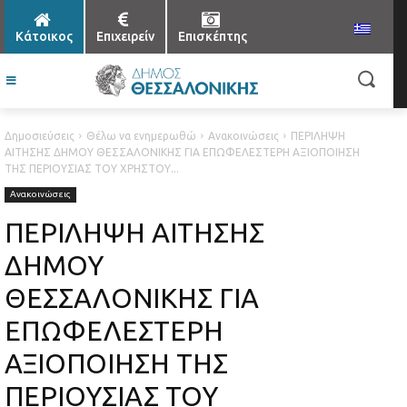
Κάτοικος
Επιχειρείν
Επισκέπτης
Δημοσιεύσεις
Θέλω να ενημερωθώ
Ανακοινώσεις
ΠΕΡΙΛΗΨΗ
ΑΙΤΗΣΗΣ ΔΗΜΟΥ ΘΕΣΣΑΛΟΝΙΚΗΣ ΓΙΑ ΕΠΩΦΕΛΕΣΤΕΡΗ ΑΞΙΟΠΟΙΗΣΗ
ΤΗΣ ΠΕΡΙΟΥΣΙΑΣ ΤΟΥ ΧΡΗΣΤΟΥ...
Ανακοινώσεις
ΠΕΡΙΛΗΨΗ ΑΙΤΗΣΗΣ
ΔΗΜΟΥ
ΘΕΣΣΑΛΟΝΙΚΗΣ ΓΙΑ
ΕΠΩΦΕΛΕΣΤΕΡΗ
ΑΞΙΟΠΟΙΗΣΗ ΤΗΣ
ΠΕΡΙΟΥΣΙΑΣ ΤΟΥ