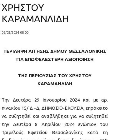
ΧΡΗΣΤΟΥ
ΚΑΡΑΜΑΝΛΙΔΗ
05/02/2024 08:00
ΠΕΡΙΛΗΨΗ ΑΙΤΗΣΗΣ ΔΗΜΟΥ ΘΕΣΣΑΛΟΝΙΚΗΣ
ΓΙΑ ΕΠΩΦΕΛΕΣΤΕΡΗ ΑΞΙΟΠΟΙΗΣΗ
ΤΗΣ ΠΕΡΙΟΥΣΙΑΣ ΤΟΥ ΧΡΗΣΤΟΥ
ΚΑΡΑΜΑΝΛΙΔΗ
Την Δευτέρα 29 Ιανουαρίου 2024 και με αρ.
πινακίου 15/ Δ –Δ, ΔΗΜΟΣΙΟ-ΕΚΟΥΣΙΑ, επρόκειτο
να συζητηθεί και αναβλήθηκε για να συζητηθεί
την Δευτέρα 8 Απριλίου 2024 ενώπιον του
Τριμελούς Εφετείου Θεσσαλονίκης κατά τη