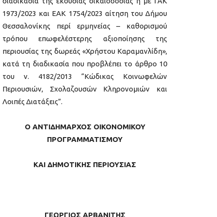
διαδικασία της εκούσιας δικαιοδοσίας η με ΓΑΚ
1973/2023 και ΕΑΚ 1754/2023 αίτηση του Δήμου
Θεσσαλονίκης περί ερμηνείας – καθορισμού
τρόπου επωφελέστερης αξιοποίησης της
περιουσίας της δωρεάς «Χρήστου Καραμανλίδη»,
κατά τη διαδικασία που προβλέπει το άρθρο 10
του ν. 4182/2013 “Κώδικας Κοινωφελών
Περιουσιών, Σχολαζουσών Κληρονομιών και
Λοιπές Διατάξεις”.
Ο
ΑΝΤΙΔΗΜΑΡΧΟΣ ΟΙΚΟΝΟΜΙΚΟΥ
ΠΡΟΓΡΑΜΜΑΤΙΣΜΟΥ
ΚΑΙ ΔΗΜΟΤΙΚΗΣ ΠΕΡΙΟΥΣΙΑΣ
ΓΕΩΡΓΙΟΣ ΑΡΒΑΝΙΤΗΣ