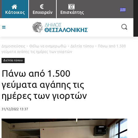
Κάτοικος
Επιχειρείν
Επισκέπτης
Δημοσιεύσεις
Θέλω να ενημερωθώ
Δελτία τύπου
Πάνω από 1.500
γεύματα αγάπης τις ημέρες των γιορτών
Δελτία τύπου
Πάνω από 1.500
γεύματα αγάπης τις
ημέρες των γιορτών
31/12/2022 13:37