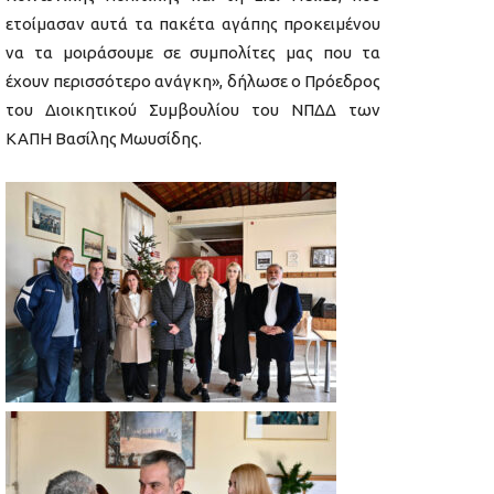
ετοίμασαν αυτά τα πακέτα αγάπης προκειμένου
να τα μοιράσουμε σε συμπολίτες μας που τα
έχουν περισσότερο ανάγκη», δήλωσε ο Πρόεδρος
του Διοικητικού Συμβουλίου του ΝΠΔΔ των
ΚΑΠΗ Βασίλης Μωυσίδης.