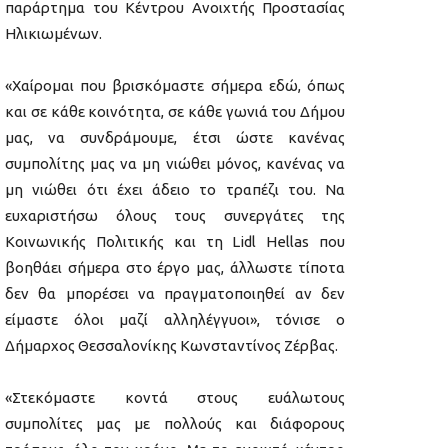
παράρτημα του Κέντρου Ανοιχτής Προστασίας
Ηλικιωμένων.
«Χαίρομαι που βρισκόμαστε σήμερα εδώ, όπως
και σε κάθε κοινότητα, σε κάθε γωνιά του Δήμου
μας, να συνδράμουμε, έτσι ώστε κανένας
συμπολίτης μας να μη νιώθει μόνος, κανένας να
μη νιώθει ότι έχει άδειο το τραπέζι του. Να
ευχαριστήσω όλους τους συνεργάτες της
Κοινωνικής Πολιτικής και τη Lidl Hellas που
βοηθάει σήμερα στο έργο μας, άλλωστε τίποτα
δεν θα μπορέσει να πραγματοποιηθεί αν δεν
είμαστε όλοι μαζί αλληλέγγυοι», τόνισε ο
Δήμαρχος Θεσσαλονίκης Κωνσταντίνος Ζέρβας.
«Στεκόμαστε κοντά στους ευάλωτους
συμπολίτες μας με πολλούς και διάφορους