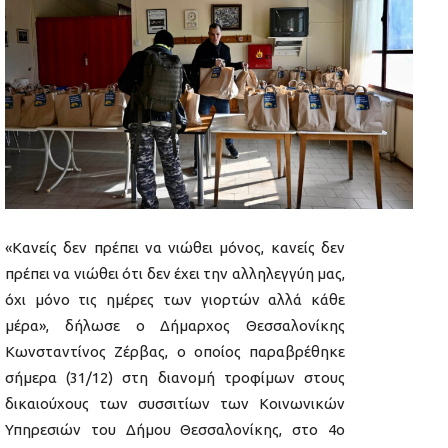
«Κανείς δεν πρέπει να νιώθει μόνος, κανείς δεν
πρέπει να νιώθει ότι δεν έχει την αλληλεγγύη μας,
όχι μόνο τις ημέρες των γιορτών αλλά κάθε
μέρα», δήλωσε ο Δήμαρχος Θεσσαλονίκης
Κωνσταντίνος Ζέρβας, ο οποίος παραβρέθηκε
σήμερα (31/12) στη διανομή τροφίμων στους
δικαιούχους των συσσιτίων των Κοινωνικών
Υπηρεσιών του Δήμου Θεσσαλονίκης, στο 4ο