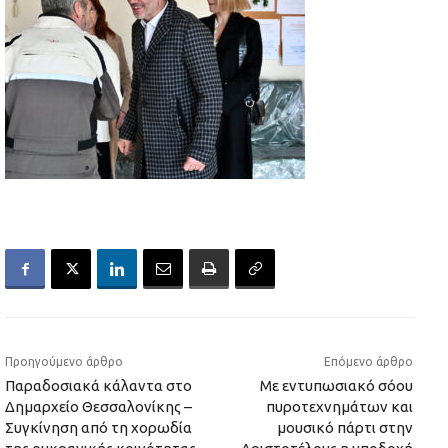
Προηγούμενο άρθρο
Επόμενο άρθρο
Παραδοσιακά κάλαντα στο
Με εντυπωσιακό σόου
Δημαρχείο Θεσσαλονίκης –
πυροτεχνημάτων και
Συγκίνηση από τη χορωδία
μουσικό πάρτι στην