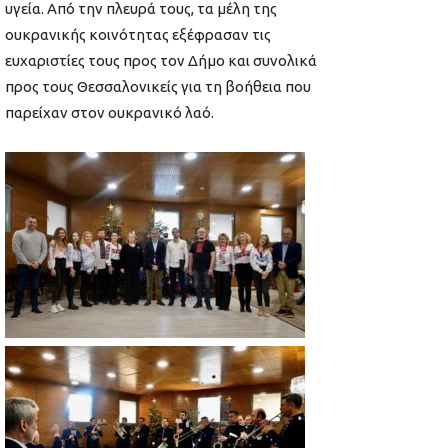
υγεία. Από την πλευρά τους, τα μέλη της
ουκρανικής κοινότητας εξέφρασαν τις
ευχαριστίες τους προς τον Δήμο και συνολικά
προς τους Θεσσαλονικείς για τη βοήθεια που
παρείχαν στον ουκρανικό λαό.