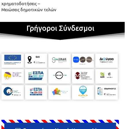
χρηματοδοτήσεις –
Μειώσεις δημοτικών τελών
Γρήγοροι Σύνδεσμοι