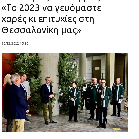
«Το 2023 να γευόμαστε
χαρές κι επιτυχίες στη
Θεσσαλονίκη μας»
30/12/2022 15:10