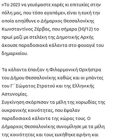
«Το 2023 να γευόμαστε χαρές κι επιτυχίες στην
πόλη μας, που τόσο αγαπάμε», είναι η ευχή την
οποία απηύθυνε ο Δήμαρχος Θεσσαλονίκης
Κωνσταντίνος Ζέρβας, που σήμερα (30/12) το
πρωί μαζί με στελέχη της Δημοτικής Αρχής
άκουσε παραδοσιακά κάλαντα στο φουαγιέ του
δημαρχείου.
Τα κάλαντα έπαιξαν η Φιλαρμονική Ορχήστρα
του Δήμου Θεσσαλονίκης καθώς και οι μπάντες
του Γ΄ Σώματος Στρατού και της Ελληνικής
Αστυνομίας.
Συγκίνηση σκόρπισαν τα μέλη της χορωδίας της
ουκρανικής κοινότητας, που έψαλαν
παραδοσιακά κάλαντα της χώρας τους. Ο
Δήμαρχος Θεσσαλονίκης συνομίλησε με τα μέλη
της κοινότητας και τους ευχήθηκε ειρήνη και