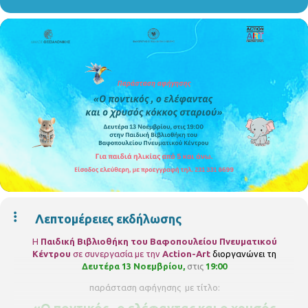
Λεπτομέρειες εκδήλωσης
Η
Παιδική Βιβλιοθήκη του Βαφοπουλείου Πνευματικού
Κέντρου
σε συνεργασία με την
Action-Art
διοργανώνει τη
Δευτέρα 13 Νοεμβρίου,
στις
19:00
παράσταση αφήγησης με τίτλο: