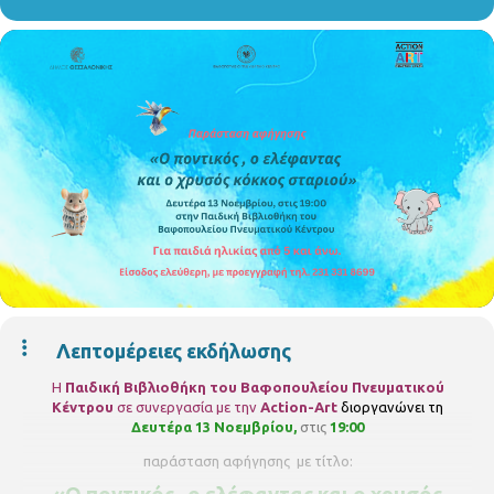
Λεπτομέρειες εκδήλωσης
Η
Παιδική Βιβλιοθήκη του Βαφοπουλείου Πνευματικού
Κέντρου
σε συνεργασία με την
Action-Art
διοργανώνει τη
Δευτέρα 13 Νοεμβρίου,
στις
19:00
παράσταση αφήγησης με τίτλο: