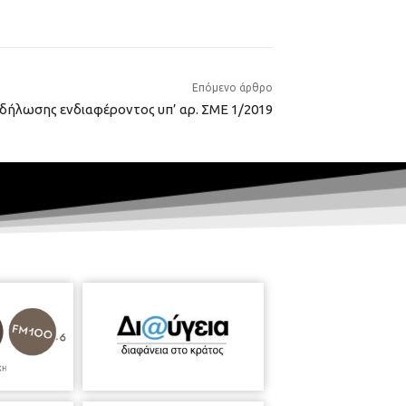
Επόμενο άρθρο
ήλωσης ενδιαφέροντος υπ’ αρ. ΣΜΕ 1/2019