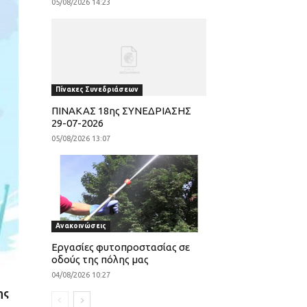
05/08/2026 14:23
Πίνακες Συνεδριάσεων
ΠΙΝΑΚΑΣ 18ης ΣΥΝΕΔΡΙΑΣΗΣ
29-07-2026
05/08/2026 13:07
Ανακοινώσεις
Εργασίες φυτοπροστασίας σε
οδούς της πόλης μας
04/08/2026 10:27
ης