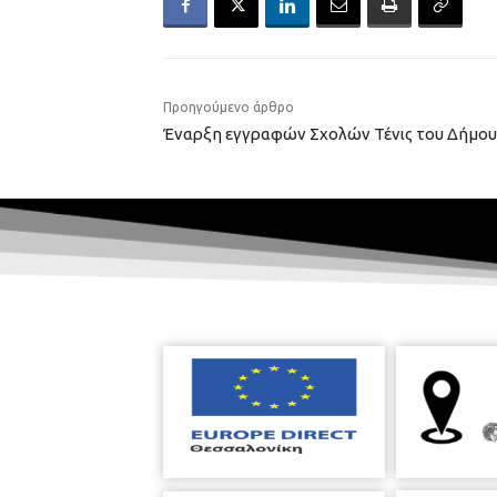
Προηγούμενο άρθρο
Έναρξη εγγραφών Σχολών Τένις του Δήμου