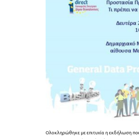
Ολοκληρώθηκε με επιτυχία η εκδήλωση πο