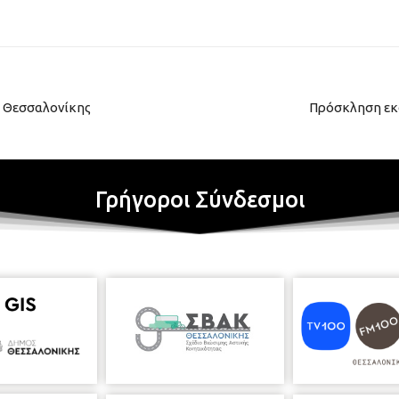
 Θεσσαλονίκης
Πρόσκληση εκδ
Γρήγοροι Σύνδεσμοι