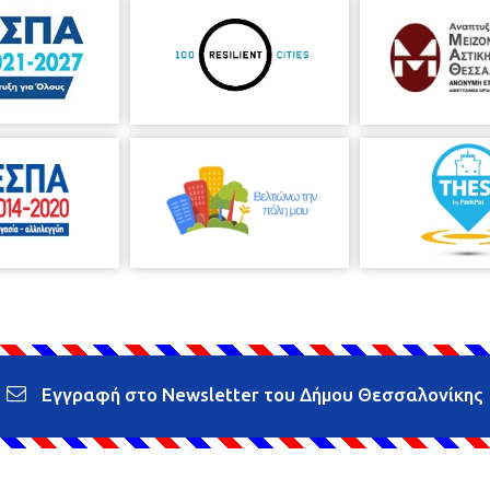
Εγγραφή στο Newsletter του Δήμου Θεσσαλονίκης