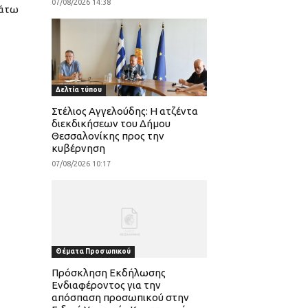
07/08/2026 14:38
κάτω
Δελτία τύπου
Στέλιος Αγγελούδης: Η ατζέντα
διεκδικήσεων του Δήμου
Θεσσαλονίκης προς την
κυβέρνηση
07/08/2026 10:17
Θέματα Προσωπικού
Πρόσκληση Εκδήλωσης
Ενδιαφέροντος για την
απόσπαση προσωπικού στην