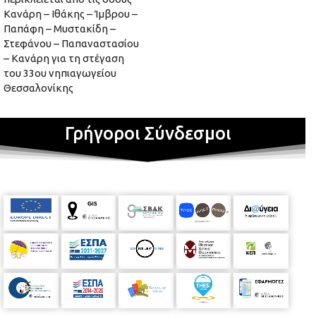
Κανάρη – Ιθάκης – Ίμβρου –
Παπάφη – Μυστακίδη –
Στεφάνου – Παπαναστασίου
– Κανάρη για τη στέγαση
του 33ου νηπιαγωγείου
Θεσσαλονίκης
Γρήγοροι Σύνδεσμοι