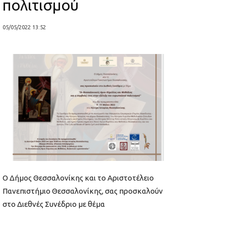
πολιτισμού
05/05/2022 13:52
Ο Δήμος Θεσσαλονίκης και το Αριστοτέλειο
Πανεπιστήμιο Θεσσαλονίκης, σας προσκαλούν
στο Διεθνές Συνέδριο με θέμα