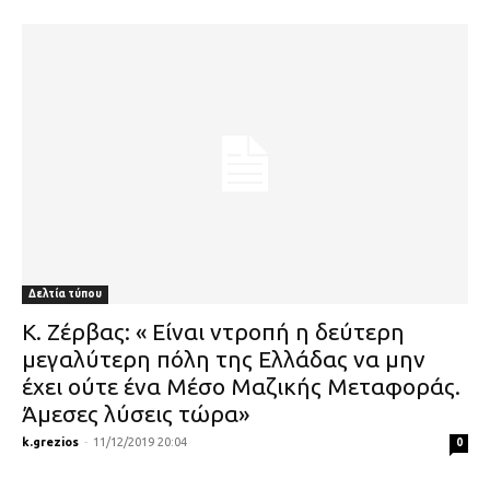
Δελτία τύπου
Κ. Ζέρβας: « Είναι ντροπή η δεύτερη
μεγαλύτερη πόλη της Ελλάδας να μην
έχει ούτε ένα Μέσο Μαζικής Μεταφοράς.
Άμεσες λύσεις τώρα»
k.grezios
-
11/12/2019 20:04
0