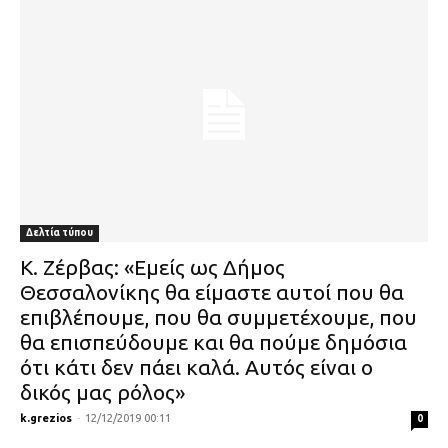
Δελτία τύπου
Κ. Ζέρβας: «Εμείς ως Δήμος
Θεσσαλονίκης θα είμαστε αυτοί που θα
επιβλέπουμε, που θα συμμετέχουμε, που
θα επισπεύδουμε και θα πούμε δημόσια
ότι κάτι δεν πάει καλά. Αυτός είναι ο
δικός μας ρόλος»
k.grezios
-
12/12/2019 00:11
0