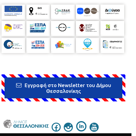
Εγγραφή στο Newsletter του Δήμου
Θεσσαλονίκης