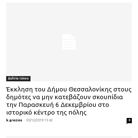
Δελτία τύπου
Έκκληση του Δήμου Θεσσαλονίκης στους
δημότες να μην κατεβάζουν σκουπίδια
την Παρασκευή 6 Δεκεμβρίου στο
ιστορικό κέντρο της πόλης
k.grezios
-
05/12/2019 13:42
0