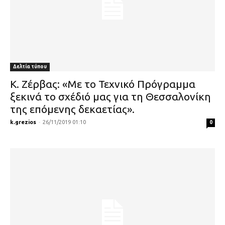
Δελτία τύπου
Κ. Ζέρβας: «Με το Τεχνικό Πρόγραμμα
ξεκινά το σχέδιό μας για τη Θεσσαλονίκη
της επόμενης δεκαετίας».
k.grezios
-
26/11/2019 01:10
0