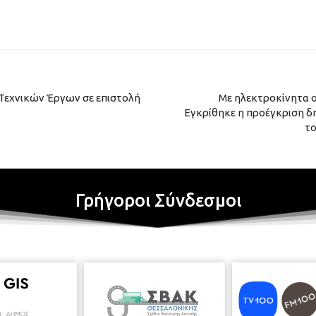
Τεχνικών Έργων σε επιστολή
Με ηλεκτροκίνητα ο
Εγκρίθηκε η προέγκριση δ
το
Γρήγοροι Σύνδεσμοι