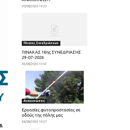
05/08/2026 14:23
Πίνακες Συνεδριάσεων
ΠΙΝΑΚΑΣ 18ης ΣΥΝΕΔΡΙΑΣΗΣ
29-07-2026
05/08/2026 13:07
Ανακοινώσεις
Εργασίες φυτοπροστασίας σε
οδούς της πόλης μας
04/08/2026 10:27
&