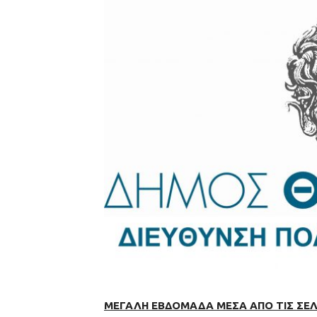
ΜΕΓΑΛΗ ΕΒΔΟΜΑΔΑ ΜΕΣΑ ΑΠΟ ΤΙΣ ΣΕΛ