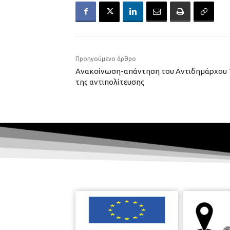
Προηγούμενο άρθρο
Ανακοίνωση-απάντηση του Αντιδημάρχου 
της αντιπολίτευσης