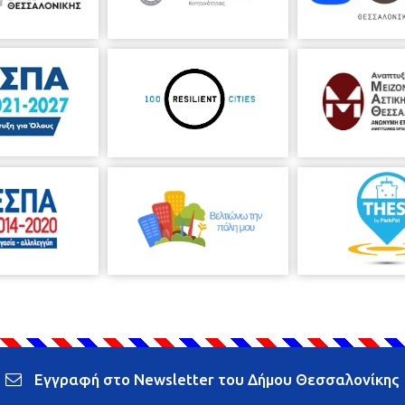
Εγγραφή στο Newsletter του Δήμου Θεσσαλονίκης