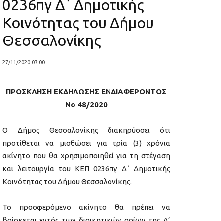
0236πγ Δ΄ Δημοτικής
Κοινότητας του Δήμου
Θεσσαλονίκης
27/11/2020 07:00
ΠΡΟΣΚΛΗΣΗ ΕΚΔΗΛΩΣΗΣ ΕΝΔΙΑΦΕΡΟΝΤΟΣ
Νο 48/2020
Ο Δήμος Θεσσαλονίκης διακηρύσσει ότι
προτίθεται να μισθώσει για τρία (3) χρόνια
ακίνητο που θα χρησιμοποιηθεί για τη στέγαση
και λειτουργία του ΚΕΠ 0236πγ Δ΄ Δημοτικής
Κοινότητας του Δήμου Θεσσαλονίκης.
Το προσφερόμενο ακίνητο θα πρέπει να
βρίσκεται εντός των διοικητικών ορίων της Δ’