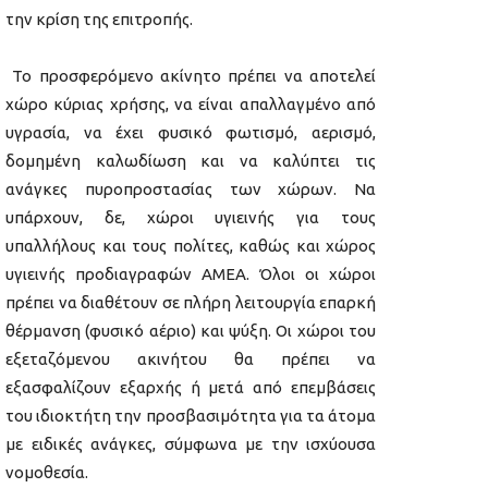
την κρίση της επιτροπής.
Το προσφερόμενο ακίνητο πρέπει να αποτελεί
χώρο κύριας χρήσης, να είναι απαλλαγμένο από
υγρασία, να έχει φυσικό φωτισμό, αερισμό,
δομημένη καλωδίωση και να καλύπτει τις
ανάγκες πυροπροστασίας των χώρων. Να
υπάρχουν, δε, χώροι υγιεινής για τους
υπαλλήλους και τους πολίτες, καθώς και χώρος
υγιεινής προδιαγραφών ΑΜΕΑ. Όλοι οι χώροι
πρέπει να διαθέτουν σε πλήρη λειτουργία επαρκή
θέρμανση (φυσικό αέριο) και ψύξη. Οι χώροι του
εξεταζόμενου ακινήτου θα πρέπει να
εξασφαλίζουν εξαρχής ή μετά από επεμβάσεις
του ιδιοκτήτη την προσβασιμότητα για τα άτομα
με ειδικές ανάγκες, σύμφωνα με την ισχύουσα
νομοθεσία.