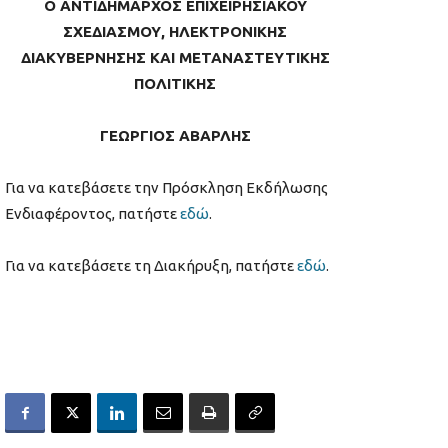
Ο ΑΝΤΙΔΗΜΑΡΧΟΣ ΕΠΙΧΕΙΡΗΣΙΑΚΟΥ
ΣΧΕΔΙΑΣΜΟΥ, ΗΛΕΚΤΡΟΝΙΚΗΣ
ΔΙΑΚΥΒΕΡΝΗΣΗΣ ΚΑΙ ΜΕΤΑΝΑΣΤΕΥΤΙΚΗΣ
ΠΟΛΙΤΙΚΗΣ
ΓΕΩΡΓΙΟΣ ΑΒΑΡΛΗΣ
Για να κατεβάσετε την Πρόσκληση Εκδήλωσης
Ενδιαφέροντος, πατήστε
εδώ
.
Για να κατεβάσετε τη Διακήρυξη, πατήστε
εδώ
.