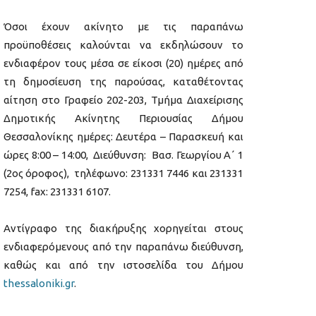
Όσοι έχουν ακίνητο με τις παραπάνω
προϋποθέσεις καλούνται να εκδηλώσουν το
ενδιαφέρον τους μέσα σε είκοσι (20) ημέρες από
τη δημοσίευση της παρούσας, καταθέτοντας
αίτηση στο Γραφείο 202-203, Τμήμα Διαχείρισης
Δημοτικής Ακίνητης Περιουσίας Δήμου
Θεσσαλονίκης ημέρες: Δευτέρα – Παρασκευή και
ώρες 8:00 – 14:00, Διεύθυνση: Βασ. Γεωργίου Α΄ 1
(2ος όροφος), τηλέφωνο: 231331 7446 και 231331
7254, fax: 231331 6107.
Αντίγραφο της διακήρυξης χορηγείται στους
ενδιαφερόμενους από την παραπάνω διεύθυνση,
καθώς και από την ιστοσελίδα του Δήμου
thessaloniki.gr
.