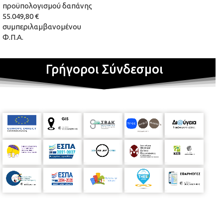
προϋπολογισμού δαπάνης
55.049,80 €
συμπεριλαμβανομένου
Φ.Π.Α.
Γρήγοροι Σύνδεσμοι