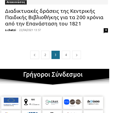
Ανακοινώσεις
Διαδικτυακές δράσεις της Κεντρικής
Παιδικής Βιβλιοθήκης για τα 200 χρόνια
από την Επανάσταση του 1821
s.chatzi
-
22/04/2021 13:57
0
2
3
4
Γρήγοροι Σύνδεσμοι