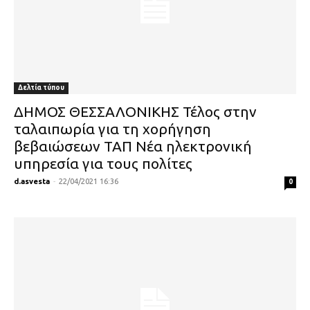
Δελτία τύπου
ΔΗΜΟΣ ΘΕΣΣΑΛΟΝΙΚΗΣ Τέλος στην
ταλαιπωρία για τη χορήγηση
βεβαιώσεων ΤΑΠ Νέα ηλεκτρονική
υπηρεσία για τους πολίτες
d.asvesta
-
22/04/2021 16:36
0