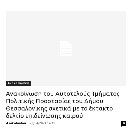
Ανακοινώσεις
Ανακοίνωση του Αυτοτελούς Τμήματος
Πολιτικής Προστασίας του Δήμου
Θεσσαλονίκης σχετικά με το έκτακτο
δελτίο επιδείνωσης καιρού
d.nikolaidou
-
23/04/2021 14:18
0