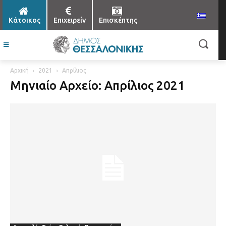
Κάτοικος
Επιχειρείν
Επισκέπτης
Αρχική
2021
Απρίλιος
Μηνιαίο Αρχείο: Απρίλιος 2021