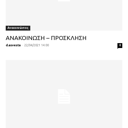
Ανακοινώσεις
ΑΝΑΚΟΙΝΩΣΗ – ΠΡΟΣΚΛΗΣΗ
d.asvesta
-
22/04/2021 14:00
0