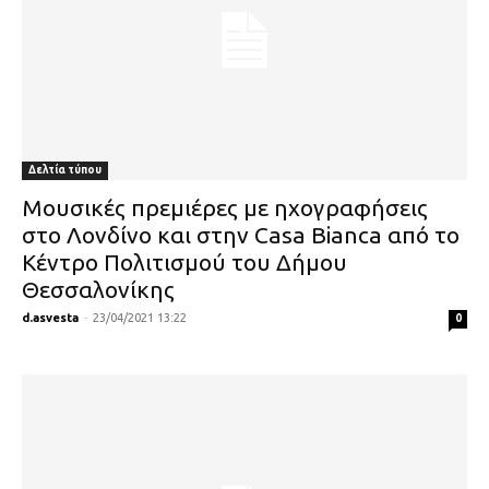
Δελτία τύπου
Moυσικές πρεμιέρες με ηχογραφήσεις
στο Λονδίνο και στην Casa Bianca από το
Κέντρο Πολιτισμού του Δήμου
Θεσσαλονίκης
d.asvesta
-
23/04/2021 13:22
0