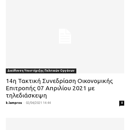
Διεύθυνση Υποστήριξης Πολιτικών Οργάνων
14η Τακτική Συνεδρίαση Οικονομικής
Επιτροπής 07 Απριλίου 2021 με
τηλεδιάσκεψη
k.lamprou
-
02/04/2021 14:44
0