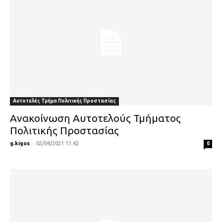
Αυτοτελές Τμήμα Πολιτικής Προστασίας
Ανακοίνωση Αυτοτελούς Τμήματος
Πολιτικής Προστασίας
g.kigos
-
02/04/2021 11:42
0