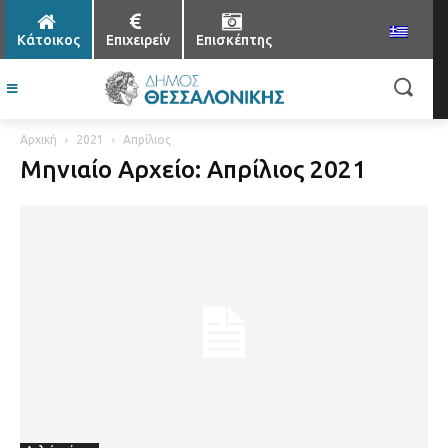
Κάτοικος
Επιχειρείν
Επισκέπτης
Αρχική
2021
Απρίλιος
Μηνιαίο Αρχείο: Απρίλιος 2021