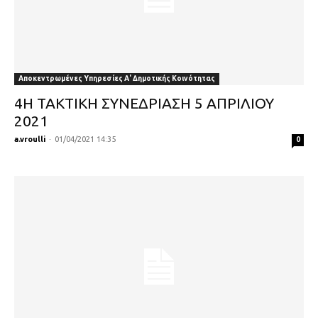
Αποκεντρωμένες Υπηρεσίες Α' Δημοτικής Κοινότητας
4Η ΤΑΚΤΙΚΗ ΣΥΝΕΔΡΙΑΣΗ 5 ΑΠΡΙΛΙΟΥ
2021
a.vroulli
-
01/04/2021 14:35
0