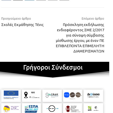
Προηγούμενο άρθρο
Επόμενο άρθρο
Σχολές Εκμάθησης Τένις
Πρόσκληση εκδήλωσης
ενδιαφέροντος ΣΜΕ 2/2017
για σύναψη σύμβασης
μίσθωσης έργου, με έναν ΠΕ
ΕΠΙΒΛΕΠΟΝΤΑ ΕΠΙΜΕΛΗΤΗ
ΔΙΑΜΕΡΙΣΜΑΤΩΝ
Γρήγοροι Σύνδεσμοι