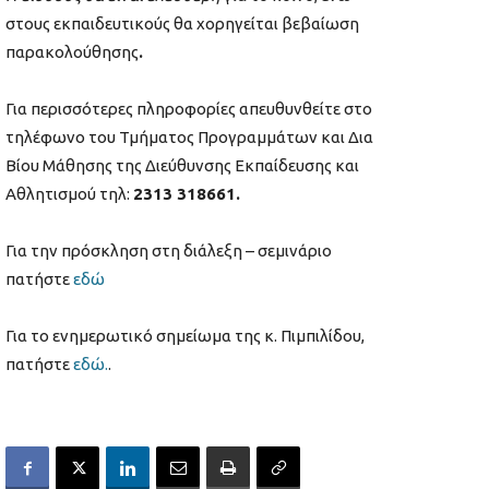
στους εκπαιδευτικούς θα χορηγείται βεβαίωση
παρακολούθησης
.
Για περισσότερες πληροφορίες απευθυνθείτε στο
τηλέφωνο του Τμήματος Προγραμμάτων και Δια
Βίου Μάθησης της Διεύθυνσης Εκπαίδευσης και
Αθλητισμού τηλ:
2313 318661.
Για την πρόσκληση στη διάλεξη – σεμινάριο
πατήστε
εδώ
Για το ενημερωτικό σημείωμα της κ. Πιμπιλίδου,
πατήστε
εδώ.
.