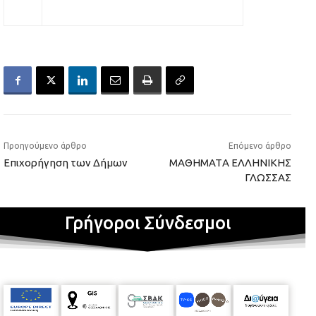
Προηγούμενο άρθρο
Επόμενο άρθρο
Επιχορήγηση των Δήμων
ΜΑΘΗΜΑΤA ΕΛΛΗΝΙΚΗΣ
ΓΛΩΣΣΑΣ
Γρήγοροι Σύνδεσμοι