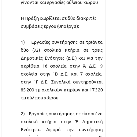
γίνονται και εργασίες αύλειου χώρου
Η Πράξη χωρίζεται σε δύο διακριτές
συμβάσεις έργου (υποέργα):
1) Εργασίες συντήρησης σε τριάντα
δύο (32) σχολικά κτήρια σε τρεις
Δημοτικές Ενότητες (Δ.Ε.) και για την
ακρίβεια 16 σχολεία στην Ά Δ.Ε., 9
σχολεία στην ΄Β Δ.Ε. και 7 σχολεία
στην ΄Γ Δ.Ε. Συνολικά συντηρούνται
85.200 τμ σχολικών κτιρίων και 17.320
τμ αύλειου χώρου
2) Εργασίες συντήρησης σε είκοσι ένα
σχολικά κτήρια στην Έ Δημοτική
Ενότητα.. Αφορά την συντήρηση