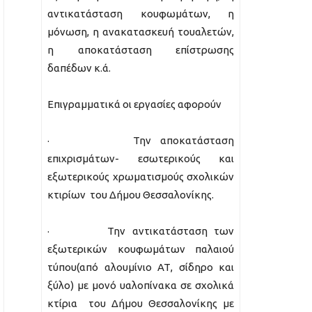
αντικατάσταση κουφωμάτων, η
μόνωση, η ανακατασκευή τουαλετών,
η αποκατάσταση επίστρωσης
δαπέδων κ.ά.
Επιγραμματικά οι εργασίες αφορούν
· Την αποκατάσταση
επιχρισμάτων- εσωτερικούς και
εξωτερικούς χρωματισμούς σχολικών
κτιρίων του Δήμου Θεσσαλονίκης.
· Την αντικατάσταση των
εξωτερικών κουφωμάτων παλαιού
τύπου(από αλουμίνιο ΑΤ, σίδηρο και
ξύλο) με μονό υαλοπίνακα σε σχολικά
κτίρια του Δήμου Θεσσαλονίκης με