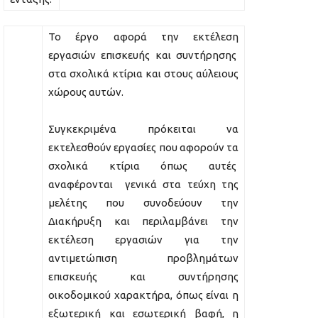
Το έργο αφορά την εκτέλεση
εργασιών επισκευής και συντήρησης
στα σχολικά κτίρια και στους αύλειους
χώρους αυτών.
Συγκεκριμένα πρόκειται να
εκτελεσθούν εργασίες που αφορούν τα
σχολικά κτίρια όπως αυτές
αναφέρονται γενικά στα τεύχη της
μελέτης που συνοδεύουν την
Διακήρυξη και περιλαμβάνει την
εκτέλεση εργασιών για την
αντιμετώπιση προβλημάτων
επισκευής και συντήρησης
οικοδομικού χαρακτήρα, όπως είναι η
εξωτερική και εσωτερική βαφή, η