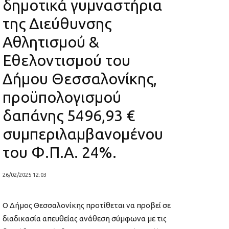
δημοτικά γυμναστήρια
της Διεύθυνσης
Αθλητισμού &
Εθελοντισμού του
Δήμου Θεσσαλονίκης,
προϋπολογισμού
δαπάνης 5496,93 €
συμπεριλαμβανομένου
του Φ.Π.Α. 24%.
26/02/2025 12:03
Ο Δήμος Θεσσαλονίκης προτίθεται να προβεί σε
διαδικασία απευθείας ανάθεση σύμφωνα με τις