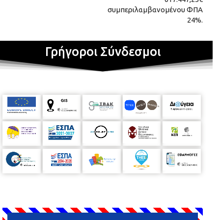
συμπεριλαμβανομένου ΦΠΑ
24%.
Γρήγοροι Σύνδεσμοι