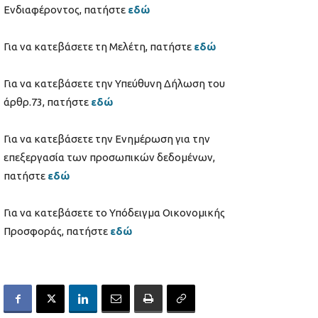
Ενδιαφέροντος, πατήστε
εδώ
Για να κατεβάσετε τη Μελέτη, πατήστε
εδώ
Για να κατεβάσετε την Υπεύθυνη Δήλωση του
άρθρ.73, πατήστε
εδώ
Για να κατεβάσετε την Ενημέρωση για την
επεξεργασία των προσωπικών δεδομένων,
πατήστε
εδώ
Για να κατεβάσετε το Υπόδειγμα Οικονομικής
Προσφοράς, πατήστε
εδώ