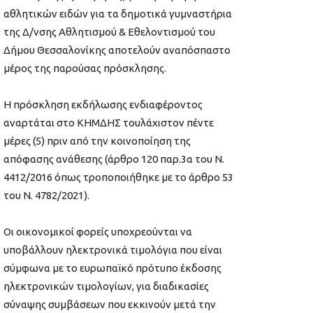
αθλητικών ειδών για τα δημοτικά γυμναστήρια
της Δ/νσης Αθλητισμού & Εθελοντισμού του
Δήμου Θεσσαλονίκης αποτελούν αναπόσπαστο
μέρος της παρούσας πρόσκλησης.
Η πρόσκληση εκδήλωσης ενδιαφέροντος
αναρτάται στο ΚΗΜΔΗΣ τουλάχιστον πέντε
μέρες (5) πριν από την κοινοποίηση της
απόφασης ανάθεσης (άρθρο 120 παρ.3α του Ν.
4412/2016 όπως τροποποιήθηκε με το άρθρο 53
του Ν. 4782/2021).
Οι οικονομικοί φορείς υποχρεούνται να
υποβάλλουν ηλεκτρονικά τιμολόγια που είναι
σύμφωνα με το ευρωπαϊκό πρότυπο έκδοσης
ηλεκτρονικών τιμολογίων, για διαδικασίες
σύναψης συμβάσεων που εκκινούν μετά την