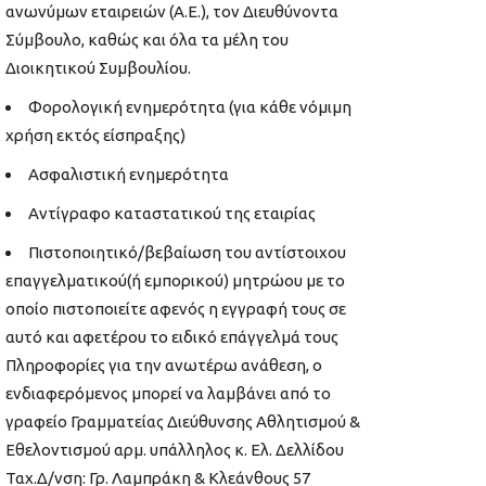
ανωνύμων εταιρειών (Α.Ε.), τον Διευθύνοντα
Σύμβουλο, καθώς και όλα τα μέλη του
Διοικητικού Συμβουλίου.
Φορολογική ενημερότητα (για κάθε νόμιμη
χρήση εκτός είσπραξης)
Ασφαλιστική ενημερότητα
Αντίγραφο καταστατικού της εταιρίας
Πιστοποιητικό/βεβαίωση του αντίστοιχου
επαγγελματικού(ή εμπορικού) μητρώου με το
οποίο πιστοποιείτε αφενός η εγγραφή τους σε
αυτό και αφετέρου το ειδικό επάγγελμά τους
Πληροφορίες για την ανωτέρω ανάθεση, ο
ενδιαφερόμενος μπορεί να λαμβάνει από το
γραφείο Γραμματείας Διεύθυνσης Αθλητισμού &
Εθελοντισμού αρμ. υπάλληλος κ. Ελ. Δελλίδου
Ταχ.Δ/νση: Γρ. Λαμπράκη & Κλεάνθους 57