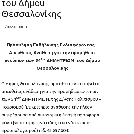
του Δήμου
Θεσσαλονίκης
01/08/2019 08:31
Πρόσκληση Εκδήλωσης Ενδιαφέροντος –
Απευθείας Ανάθεση για την προμήθεια
ων
εντύπων των 54
ΔΗΜΗΤΡΙΩΝ του Δήμου
Θεσσαλονίκης
Ο Δήμος Θεσσαλονίκης προτίθεται να προβεί σε
απευθείας ανάθεση για την προμήθεια εντύπων
ων
των 54
ΔΗΜΗΤΡΙΩΝ, της Δ/νσης Πολιτισμού –
Τουρισμού (με κριτήριο ανάθεσης την πλέον
συμφέρουσα από οικονομική άποψη προσφορά
μόνο βάσει τιμής ανά είδος του ενδεικτικού
προϋπολογισμού) π.δ. 43.697,60 €