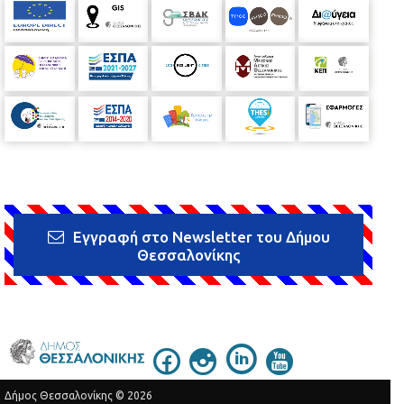
Εγγραφή στο Newsletter του Δήμου
Θεσσαλονίκης
Δήμος Θεσσαλονίκης © 2026