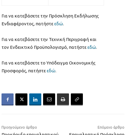
Για να κατεβάσετε την Πρόσκληση Εκδήλωσης
Ενδιαφέροντος, πατήστε
εδώ
.
Για να κατεβάσετε την Τεχνική Περιγραφή και
τον Ενδεικτικό Προϋπολογισμό, πατήστε
εδώ
.
Για να κατεβάσετε το Υπόδειγμα Οικονομικής
Προσφοράς, πατήστε
εδώ
.
Προηγούμενο άρθρο
Επόμενο άρθρο
Προκήρυξη επαναληπτικού
Επαναληπτική Πρόσκληση