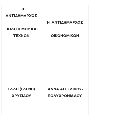
Η
ΑΝΤΙΔΗΜΑΡΧΟΣ
H
ΑΝΤΙΔΗΜΑΡΧΟΣ
ΠΟΛΙΤΙΣΜΟΥ ΚΑΙ
ΤΕΧΝΩΝ
ΟΙΚΟΝΟΜΙΚΩΝ
ΕΛΛΗ (ΕΛΕΝΗ)
ΑΝΝΑ ΑΓΓΕΛΙΔΟΥ-
ΧΡΥΣΙΔΟΥ
ΠΟΛΥΧΡΟΝΙΑΔΟΥ