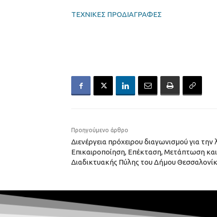
ΤΕΧΝΙΚΕΣ ΠΡΟΔΙΑΓΡΑΦΕΣ
Προηγούμενο άρθρο
Διενέργεια πρόχειρου διαγωνισμού για την
Επικαιροποίηση, Επέκταση, Μετάπτωση και
Διαδικτυακής Πύλης του Δήμου Θεσσαλονί