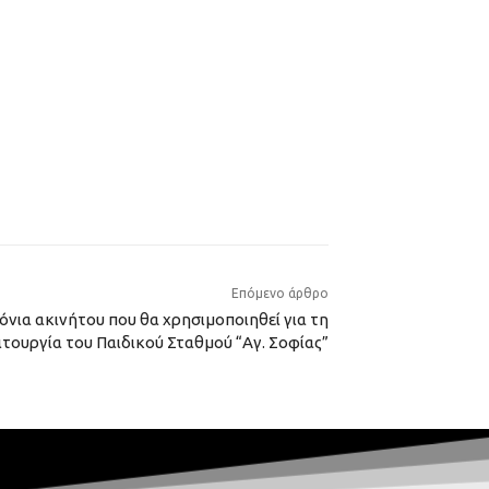
Επόμενο άρθρο
όνια ακινήτου που θα χρησιμοποιηθεί για τη
ιτουργία του Παιδικού Σταθμού “Αγ. Σοφίας”