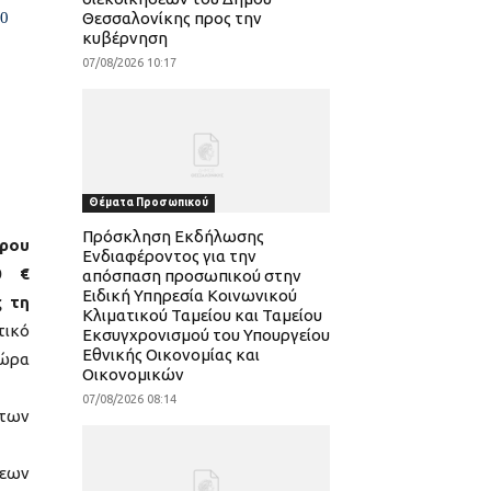
0
Θεσσαλονίκης προς την
κυβέρνηση
07/08/2026 10:17
Θέματα Προσωπικού
Πρόσκληση Εκδήλωσης
ώρου
Ενδιαφέροντος για την
00 €
απόσπαση προσωπικού στην
Ειδική Υπηρεσία Κοινωνικού
ς τη
Κλιματικού Ταμείου και Ταμείου
τικό
Εκσυγχρονισμού του Υπουργείου
Εθνικής Οικονομίας και
ώρα
Οικονομικών
07/08/2026 08:14
 των
σεων