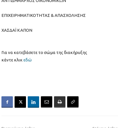
ΑΝΤΙΔΗΜΑΡΧΟΣ ΟΙΚΟΝΟΜΙΚΩΝ
ΕΠΙΧΕΙΡΗΜΑΤΙΚΟΤΗΤΑΣ & ΑΠΑΣΧΟΛΗΣΗΣ
ΧΑΣΔΑΪ ΚΑΠΟΝ
Για να κατεβάσετε το σώμα της διακήρυξης
κάντε κλικ
εδώ