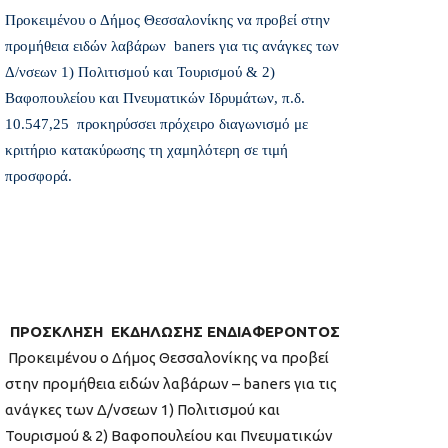
Προκειμένου ο Δήμος Θεσσαλονίκης να προβεί στην
προμήθεια ειδών λαβάρων  baners για τις ανάγκες των
Δ/νσεων 1) Πολιτισμού και Τουρισμού & 2)
Βαφοπουλείου και Πνευματικών Ιδρυμάτων, π.δ.
10.547,25  προκηρύσσει πρόχειρο διαγωνισμό με
κριτήριο κατακύρωσης τη χαμηλότερη σε τιμή
προσφορά.
ΠΡΟΣΚΛΗΣΗ ΕΚΔΗΛΩΣΗΣ ΕΝΔΙΑΦΕΡΟΝΤΟΣ
Προκειμένου ο Δήμος Θεσσαλονίκης να προβεί
στην προμήθεια ειδών λαβάρων – baners για τις
ανάγκες των Δ/νσεων 1) Πολιτισμού και
Τουρισμού & 2) Βαφοπουλείου και Πνευματικών