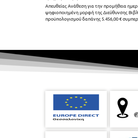
Απευθείας Ανάθεση για την προμήθεια ημερ
ψηφιοποιημένη μορφή της Διεύθυνσης Βιβ
προϋπολογισμού δαπάνης 5.456,00 € συμπ