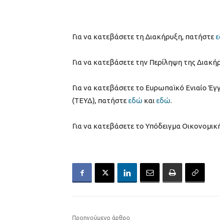
Για να κατεβάσετε τη Διακήρυξη, πατήστε
Για να κατεβάσετε την Περίληψη της Διακή
Για να κατεβάσετε το Ευρωπαϊκό Ενιαίο Έ
(ΤΕΥΔ), πατήστε
εδώ
και
εδώ
.
Για να κατεβάσετε το Υπόδειγμα Οικονομι
Προηγούμενο άρθρο