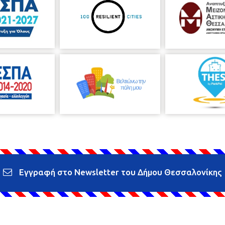
Εγγραφή στο Newsletter του Δήμου Θεσσαλονίκης