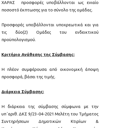
ΧΑΡΑΣ προσφορές υποβάλλονται ως ενιαίο
ποσοστό έκπτωσης για το σύνολο της ομάδας.
Προσφορές υποβάλλονται υποχρεωτικά και για
τις δύο(2) Ομάδες του ενδεικτικού
προϋπολογισμού.
Κριτήριο Ανάθεσης της Σύμβασης:
Η πλέον συμφέρουσα από οικονομική άποψη
προσφορά, βάσει της τιμής.
Διάρκεια Σύμβασης:
Η διάρκεια της σύμβασης σύμφωνα με την
υπ΄αριθ. ΔΚΣ 9/23-04-2021 Μελέτη του Τμήματος
Συντηρήσεων Δημοτικών Κτιρίων &