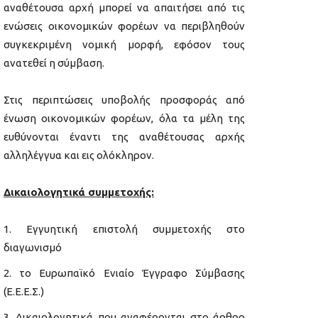
αναθέτουσα αρχή μπορεί να απαιτήσει από τις
ενώσεις οικονομικών φορέων να περιβληθούν
συγκεκριμένη νομική μορφή, εφόσον τους
ανατεθεί η σύμβαση.
Στις περιπτώσεις υποβολής προσφοράς από
ένωση οικονομικών φορέων, όλα τα μέλη της
ευθύνονται έναντι της αναθέτουσας αρχής
αλληλέγγυα και εις ολόκληρον.
Δικαιολογητικά συμμετοχής:
Εγγυητική επιστολή συμμετοχής στο
διαγωνισμό
το Ευρωπαϊκό Ενιαίο Έγγραφο Σύμβασης
(Ε.Ε.Ε.Σ.)
Δικαιολογητικά
που αναφέρονται στο άρθρο