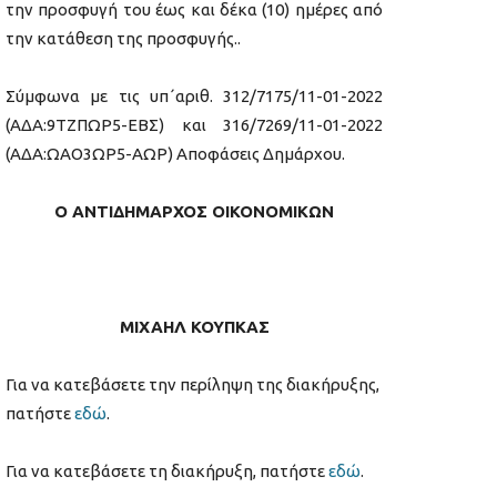
την προσφυγή του έως και δέκα (10) ημέρες από
την κατάθεση της προσφυγής..
Σύμφωνα με τις υπ΄αριθ. 312/7175/11-01-2022
(ΑΔΑ:9ΤΖΠΩΡ5-ΕΒΣ) και 316/7269/11-01-2022
(ΑΔΑ:ΩΑΟ3ΩΡ5-ΑΩΡ) Αποφάσεις Δημάρχου.
O
ΑΝΤΙΔΗΜΑΡΧΟΣ ΟΙΚΟΝΟΜΙΚΩΝ
ΜΙΧΑΗΛ ΚΟΥΠΚΑΣ
Για να κατεβάσετε την περίληψη της διακήρυξης,
πατήστε
εδώ
.
Για να κατεβάσετε τη διακήρυξη, πατήστε
εδώ
.