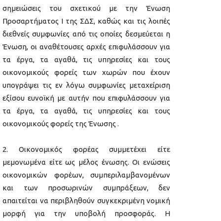
σημειώσεις του σχετικού με την Ένωση
Προσαρτήματος I της ΣΔΣ, καθώς και τις λοιπές
διεθνείς συμφωνίες από τις οποίες δεσμεύεται η
Ένωση, οι αναθέτουσες αρχές επιφυλάσσουν για
τα έργα, τα αγαθά, τις υπηρεσίες και τους
οικονομικούς φορείς των χωρών που έχουν
υπογράψει τις εν λόγω συμφωνίες μεταχείριση
εξίσου ευνοϊκή με αυτήν που επιφυλάσσουν για
τα έργα, τα αγαθά, τις υπηρεσίες και τους
οικονομικούς φορείς της Ένωσης .
Οικονομικός φορέας συμμετέχει είτε
μεμονωμένα είτε ως μέλος ένωσης. Οι ενώσεις
οικονομικών φορέων, συμπεριλαμβανομένων
και των προσωρινών συμπράξεων, δεν
απαιτείται να περιβληθούν συγκεκριμένη νομική
μορφή για την υποβολή προσφοράς. Η