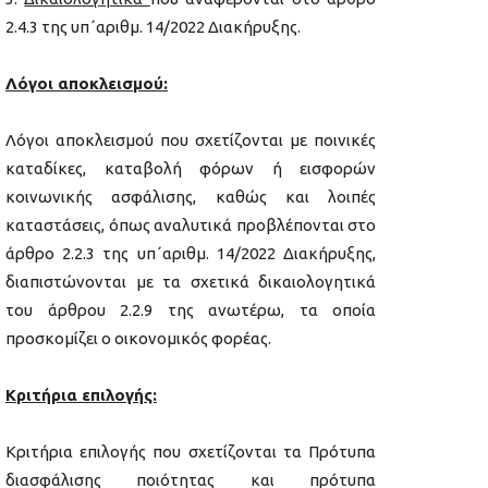
2.4.3 της υπ΄αριθμ. 14/2022 Διακήρυξης.
Λόγοι αποκλεισμού:
Λόγοι αποκλεισμού που σχετίζονται με ποινικές
καταδίκες, καταβολή φόρων ή εισφορών
κοινωνικής ασφάλισης, καθώς και λοιπές
καταστάσεις, όπως αναλυτικά προβλέπονται στο
άρθρο 2.2.3 της υπ΄αριθμ. 14/2022 Διακήρυξης,
διαπιστώνονται με τα σχετικά δικαιολογητικά
του άρθρου 2.2.9 της ανωτέρω, τα οποία
προσκομίζει ο οικονομικός φορέας.
Κριτήρια επιλογής:
Κριτήρια επιλογής που σχετίζονται τα Πρότυπα
διασφάλισης ποιότητας και πρότυπα