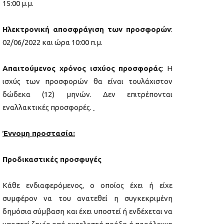
15:00 μ.μ.
Ηλεκτρονική αποσφράγιση των προσφορών
:
02/06/2022 και ώρα 10:00 π.μ.
Απαιτούμενος χρόνος ισχύος προσφοράς
: Η
ισχύς των προσφορών θα είναι τουλάχιστον
δώδεκα (12) μηνών. Δεν επιτρέπονται
εναλλακτικές προσφορές.
Έννομη προστασία:
Προδικαστικές προσφυγές
Κάθε ενδιαφερόμενος, ο οποίος έχει ή είχε
συμφέρον να του ανατεθεί η συγκεκριμένη
δημόσια σύμβαση και έχει υποστεί ή ενδέχεται να