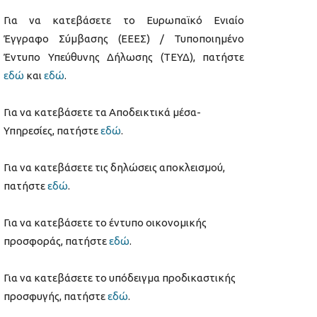
Για να κατεβάσετε το Ευρωπαϊκό Ενιαίο
Έγγραφο Σύμβασης (ΕΕΕΣ) / Τυποποιημένο
Έντυπο Υπεύθυνης Δήλωσης (ΤΕΥΔ), πατήστε
εδώ
και
εδώ
.
Για να κατεβάσετε τα Αποδεικτικά μέσα-
Υπηρεσίες, πατήστε
εδώ
.
Για να κατεβάσετε τις δηλώσεις αποκλεισμού,
πατήστε
εδώ
.
Για να κατεβάσετε το έντυπο οικονομικής
προσφοράς, πατήστε
εδώ
.
Για να κατεβάσετε το υπόδειγμα προδικαστικής
προσφυγής, πατήστε
εδώ
.