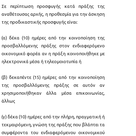
Σε περίπτωση προσφυγής κατά πράξης της
αναθέτουσας αρχής, η προθεσμία για την άσκηση
της προδικαστικής προσφυγής είναι:
(α) δέκα (10) ημέρες από την κοινοποίηση της
προσβαλλόμενης πράξης στον ενδιαφερόμενο
οικονομικό φορέα αν η πράξη κοινοποιήθηκε με
ηλεκτρονικά μέσα ή τηλεομοιοτυπία ή
(β) δεκαπέντε (15) ημέρες από την κοινοποίηση
της προσβαλλόμενης πράξης σε αυτόν αν
χρησιμοποιήθηκαν άλλα μέσα επικοινωνίας,
άλλως
(γ) δέκα (10) ημέρες από την πλήρη, πραγματική ή
τεκμαιρόμενη, γνώση της πράξης που βλάπτει τα
συμφέροντα του ενδιαφερόμενου οικονομικού