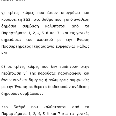
γ) τρίτες χώρες που έχουν υπογράψει και
κυρώσει τη ΣΔΣ , στο βαθμό που η υπό ανάθεση
δημόσια σύμβαση καλύπτεται από τα
Παραρτήματα 1, 2, 4, 5, 6 και 7 και τις γενικές
σημειώσεις του σχετικού με την Ένωση
Προσαρτήματος I της ως άνω Συμφωνίας, καθώς
και
δ) σε τρίτες χώρες που δεν εμπίπτουν στην
περίπτωση γ΄ της παρούσας παραγράφου και
έχουν συνάψει διμερείς ή πολυμερείς συμφωνίες
με την Ένωση σε θέματα διαδικασιών ανάθεσης
δημοσίων συμβάσεων .
Στο βαθμό που καλύπτονται από τα
Παραρτήματα 1, 2, 4, 5 6 και 7 και τις γενικές