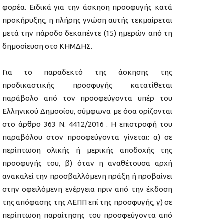
φορέα. Ειδικά για την άσκηση προσφυγής κατά
προκήρυξης, η πλήρης γνώση αυτής τεκμαίρεται
μετά την πάροδο δεκαπέντε (15) ημερών από τη
δημοσίευση στο ΚΗΜΔΗΣ.
Για το παραδεκτό της άσκησης της
προδικαστικής προσφυγής κατατίθεται
παράβολο από τον προσφεύγοντα υπέρ του
Ελληνικού Δημοσίου, σύμφωνα με όσα ορίζονται
στο άρθρο 363 Ν. 4412/2016 . Η επιστροφή του
παραβόλου στον προσφεύγοντα γίνεται: α) σε
περίπτωση ολικής ή μερικής αποδοχής της
προσφυγής του, β) όταν η αναθέτουσα αρχή
ανακαλεί την προσβαλλόμενη πράξη ή προβαίνει
στην οφειλόμενη ενέργεια πριν από την έκδοση
της απόφασης της ΑΕΠΠ επί της προσφυγής, γ) σε
περίπτωση παραίτησης του προσφεύγοντα από