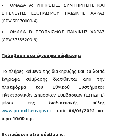
ΟΜΑΔΑ Α: ΥΠΗΡΕΣΙΕΣ ΣΥΝΤΗΡΗΣΗΣ ΚΑΙ
ΕΠΙΣΚΕΥΗΣ ΕΞΟΠΛΙΣΜΟΥ ΠΑΙΔΙΚΗΣ ΧΑΡΑΣ
(CPV:50870000-4)
ΟΜΑΔΑ Β: ΕΞΟΠΛΙΣΜΟΣ ΠΑΙΔΙΚΗΣ ΧΑΡΑΣ
(CPV:37535200-9)
Πρόσβαση στα έγγραφα σύμβασης:
Το πλήρες κείμενο της διακήρυξης και τα λοιπά
έγγραφα σύμβασης διατίθενται από την
πλατφόρμα του Εθνικού Συστήματος
Ηλεκτρονικών Δημοσίων Συμβάσεων (ΕΣΗΔΗΣ)
μέσω της διαδικτυακής πύλης
www.promitheus.gov.gr
από 06/05/2022 και
ώρα 10:00 π.μ.
Εκτιμώμενη αξία σύμβασης: