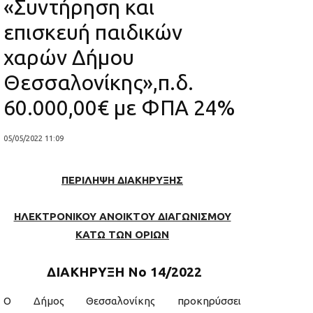
«Συντήρηση και
επισκευή παιδικών
χαρών Δήμου
Θεσσαλονίκης»,π.δ.
60.000,00€ με ΦΠΑ 24%
05/05/2022 11:09
ΠΕΡΙΛΗΨΗ ΔΙΑΚΗΡΥΞΗΣ
ΗΛΕΚΤΡΟΝΙΚΟΥ ΑΝΟΙΚΤΟΥ ΔΙΑΓΩΝΙΣΜΟΥ
ΚΑΤΩ ΤΩΝ ΟΡΙΩΝ
ΔΙΑΚΗΡΥΞΗ Νο 14/2022
Ο Δήμος Θεσσαλονίκης προκηρύσσει