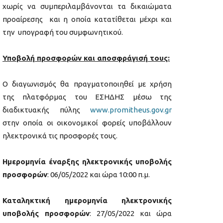
χωρίς να συμπεριλαμβάνονται τα δικαιώματα
προαίρεσης και η οποία κατατίθεται μέχρι και
την υπογραφή του συμφωνητικού.
Υποβολή προσφορών και αποσφράγισή τους:
Ο διαγωνισμός θα πραγματοποιηθεί με χρήση
της πλατφόρμας του ΕΣΗΔΗΣ μέσω της
διαδικτυακής πύλης
www.promitheus.gov.gr
στην οποία οι οικονομικοί φορείς υποβάλλουν
ηλεκτρονικά τις προσφορές τους.
Ημερομηνία έναρξης ηλεκτρονικής υποβολής
προσφορών
: 06/05/2022 και ώρα 10:00 π.μ.
Καταληκτική ημερομηνία ηλεκτρονικής
υποβολής προσφορών
: 27/05/2022 και ώρα