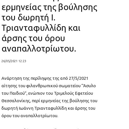
ερμηνείας της βούλησης
του δωρητή Ι.
Τριανταφυλλίδη και
άρσης του όρου
αναπαλλοτρίωτου.
26/05/2021 12:23
Ανάρτηση της περίληψης της από 27/5/2021
αίτησης του φιλανθρωπικού σωματείου “Άσυλο
του Παιδιού”, ενώπιον του Τριμελούς Εφετείου
Θεσσαλονίκης, περί ερμηνείας της βούλησης του
δωρητή Ιωάννη Τριανταφυλλίδη και άρσης του
όρου του αναπαλλοτρίωτου.