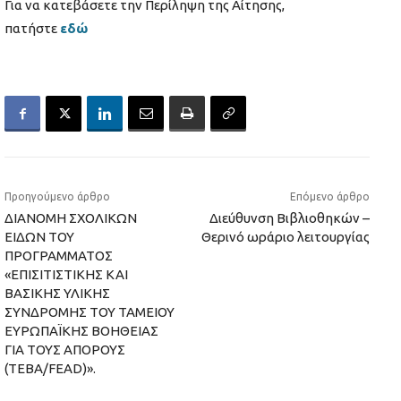
Για να κατεβάσετε την Περίληψη της Αίτησης,
πατήστε
εδώ
Προηγούμενο άρθρο
Επόμενο άρθρο
ΔΙΑΝΟΜΗ ΣΧΟΛΙΚΩΝ
Διεύθυνση Βιβλιοθηκών –
ΕΙΔΩΝ ΤΟΥ
Θερινό ωράριο λειτουργίας
ΠΡΟΓΡΑΜΜΑΤΟΣ
«ΕΠΙΣΙΤΙΣΤΙΚΗΣ ΚΑΙ
ΒΑΣΙΚΗΣ ΥΛΙΚΗΣ
ΣΥΝΔΡΟΜΗΣ ΤΟΥ ΤΑΜΕΙΟΥ
ΕΥΡΩΠΑΪΚΗΣ ΒΟΗΘΕΙΑΣ
ΓΙΑ ΤΟΥΣ ΑΠΟΡΟΥΣ
(ΤΕΒΑ/FEAD)».