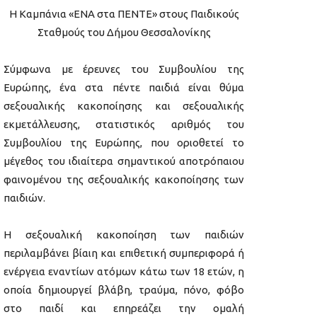
Η Καμπάνια «ΕΝΑ στα ΠΕΝΤΕ» στους Παιδικούς
Σταθμούς του Δήμου Θεσσαλονίκης
Σύμφωνα με έρευνες του Συμβουλίου της
Ευρώπης, ένα στα πέντε παιδιά είναι θύμα
σεξουαλικής κακοποίησης και σεξουαλικής
εκμετάλλευσης, στατιστικός αριθμός του
Συμβουλίου της Ευρώπης, που οριοθετεί το
μέγεθος του ιδιαίτερα σημαντικού αποτρόπαιου
φαινομένου της σεξουαλικής κακοποίησης των
παιδιών.
Η σεξουαλική κακοποίηση των παιδιών
περιλαμβάνει βίαιη και επιθετική συμπεριφορά ή
ενέργεια εναντίων ατόμων κάτω των 18 ετών, η
οποία δημιουργεί βλάβη, τραύμα, πόνο, φόβο
στο παιδί και επηρεάζει την ομαλή