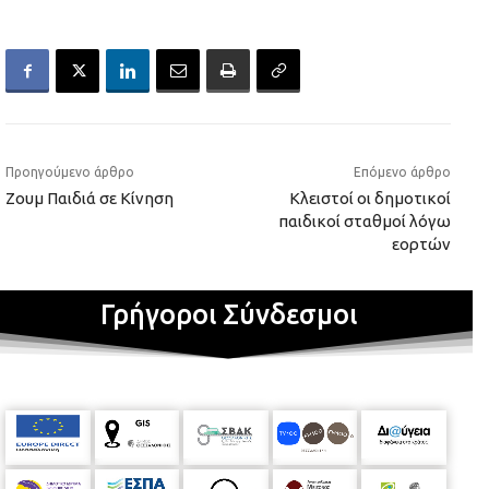
Προηγούμενο άρθρο
Επόμενο άρθρο
Ζουμ Παιδιά σε Κίνηση
Κλειστοί οι δημοτικοί
παιδικοί σταθμοί λόγω
εορτών
Γρήγοροι Σύνδεσμοι