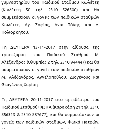
γυμναστηρίου του Παιδικού Σταθμού Κωλέττη
(Κωλέττη 50 τηλ. 2310 526500) και θα
συμμετάσχουν οι γονείς των παιδικών σταθμών
Κωλέττη, Αγ. Σοφίας, Άνω Πόλης, και Δ.
Πολιορκητού.
Τη ΔΕΥΤΕΡΑ 13-11-2017 στην αίθουσα της
τραπεζαρίας του Παιδικού Σταθμού Μ.
Αλέξανδρος (Ολυμπίας 2 τηλ. 2310 944447) και θα
συμμετάσχουν οι γονείς των παιδικών σταθμών
Μ. Αλέξανδρος, Αγγελοπούλου, Διογένους και
Θεαγένους Χαρίση.
Τη ΔΕΥΤΕΡΑ 20-11-2017 στο αμφιθέατρο του
Παιδικού Σταθμού ΦΩΚΑ (Καρακάση 21 τηλ. 2310
856313 & 2310 857677), και θα συμμετάσχουν οι
γονείς των παιδικών σταθμών, Φωκά Πατρών,