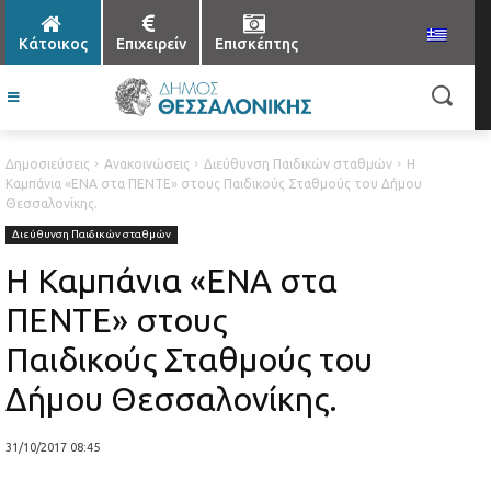
Κάτοικος
Επιχειρείν
Επισκέπτης
Δημοσιεύσεις
Ανακοινώσεις
Διεύθυνση Παιδικών σταθμών
Η
Καμπάνια «ΕΝΑ στα ΠΕΝΤΕ» στους Παιδικούς Σταθμούς του Δήμου
Θεσσαλονίκης.
Διεύθυνση Παιδικών σταθμών
Η Καμπάνια «ΕΝΑ στα
ΠΕΝΤΕ» στους
Παιδικούς Σταθμούς του
Δήμου Θεσσαλονίκης.
31/10/2017 08:45