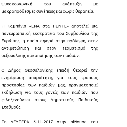
ψυχοκοινωνική του ανάπτυξη με
μακροπρόθεσμες συνέπειες και χωρίς θεραπεία.
Η Καμπάνια «ΕΝΑ στα ΠΕΝΤΕ» αποτελεί μια
πανευρωπαϊκή εκστρατεία του Συμβουλίου της
Ευρώπης, η οποία αφορά στην πρόληψη, στην
αντιμετώπιση και στον τερματισμό της
σεξουαλικής κακοποίησης των παιδιών.
Ο Δήμος Θεσσαλονίκης επειδή θεωρεί την
ενημέρωση απαραίτητη, για τους τρόπους
προστασίας των παιδιών μας, πραγματοποιεί
εκδήλωση για τους γονείς των παιδιών που
φιλοξενούνται στους Δημοτικούς Παιδικούς
Σταθμούς.
Τη ΔΕΥΤΕΡΑ 6-11-2017 στην αίθουσα του