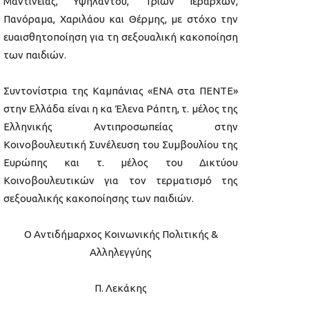
Μαντινείας, Υψηλάντου, Τριών Ιεραρχών,
Πανόραμα, Χαριλάου και Θέρμης, με στόχο την
ευαισθητοποίηση για τη σεξουαλική κακοποίηση
των παιδιών.
Συντονίστρια της Καμπάνιας «ΕΝΑ στα ΠΕΝΤΕ»
στην Ελλάδα είναι η κα Έλενα Ράπτη, τ. μέλος της
Ελληνικής Αντιπροσωπείας στην
Κοινοβουλευτική Συνέλευση του Συμβουλίου της
Ευρώπης και τ. μέλος του Δικτύου
Κοινοβουλευτικών για τον τερματισμό της
σεξουαλικής κακοποίησης των παιδιών.
Ο Αντιδήμαρχος Κοινωνικής Πολιτικής &
Αλληλεγγύης
Π. Λεκάκης