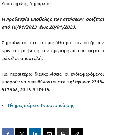
Υποστήριξης Δημάρχου.
Η προθεσμία υποβολής των αιτήσεων ορίζεται
από 16/01/2023 έως 20/01/2023.
Σημειώνεται
ότι το εμπρόθεσμο των αιτήσεων
κρίνεται με βάση την ημερομηνία που φέρει ο
φάκελος αποστολής.
Για περαιτέρω διευκρινίσεις, οι ενδιαφερόμενοι
μπορούν να απευθύνονται στα τηλέφωνα:
2313-
317908,
2313-317
913.
Πλήρες κείμενο Γνωστοποίησης