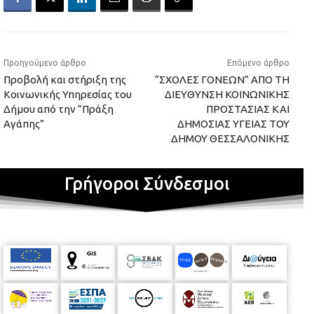
Προηγούμενο άρθρο
Επόμενο άρθρο
Προβολή και στήριξη της
“ΣΧΟΛΕΣ ΓΟΝΕΩΝ” ΑΠΟ ΤΗ
Κοινωνικής Υπηρεσίας του
ΔΙΕΥΘΥΝΣΗ ΚΟΙΝΩΝΙΚΗΣ
Δήμου από την “Πράξη
ΠΡΟΣΤΑΣΙΑΣ ΚΑΙ
Αγάπης”
ΔΗΜΟΣΙΑΣ ΥΓΕΙΑΣ ΤΟΥ
ΔΗΜΟΥ ΘΕΣΣΑΛΟΝΙΚΗΣ
Γρήγοροι Σύνδεσμοι