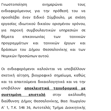
Γνωστοποίηση ενημερώνει τους
ενδιαφερόμενους για την πρόθεσή του να
προσλάβει έναν Ειδικό Σύμβουλο, με σχέση
εργασίας ιδιωτικού δικαίου ορισμένου χρόνου,
για παροχή συμβουλευτικών υπηρεσιών σε
θέματα επικοινωνίας των τεχνικών
προγραμμάτων και τεχνικών έργων και
δράσεων του Δήμου Θεσσαλονίκης και των
Νομικών Προσώπων αυτού.
Οι ενδιαφερόμενοι καλούνται να υποβάλλουν
σχετική αίτηση, βιογραφικό σημείωμα, καθώς
και τα απαιτούμενα δικαιολογητικά και να την
υποβάλουν
αποκλειστικά ταχυδρομικά με
συστημένη επιστολή
στην ακόλουθη
διεύθυνση: Δήμος Θεσσαλονίκης, Βασ. Γεωργίου
Α’ 1, Τ.Κ. 546 36, Αυτοτελές Τμήμα Διοικητικής