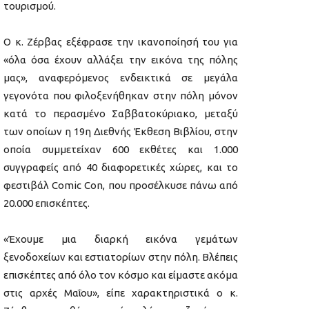
τουρισμού.
Ο κ. Ζέρβας εξέφρασε την ικανοποίησή του για
«όλα όσα έχουν αλλάξει την εικόνα της πόλης
μας», αναφερόμενος ενδεικτικά σε μεγάλα
γεγονότα που φιλοξενήθηκαν στην πόλη μόνον
κατά το περασμένο Σαββατοκύριακο, μεταξύ
των οποίων η 19η Διεθνής Έκθεση Βιβλίου, στην
οποία συμμετείχαν 600 εκθέτες και 1.000
συγγραφείς από 40 διαφορετικές χώρες, και το
φεστιβάλ Comic Con, που προσέλκυσε πάνω από
20.000 επισκέπτες.
«Έχουμε μια διαρκή εικόνα γεμάτων
ξενοδοχείων και εστιατορίων στην πόλη. Βλέπεις
επισκέπτες από όλο τον κόσμο και είμαστε ακόμα
στις αρχές Μαΐου», είπε χαρακτηριστικά ο κ.