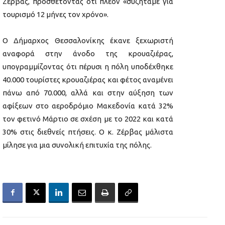
Ζέρβας, προσθέτοντας ότι πλέον «συζητάμε για
τουρισμό 12 μήνες τον χρόνο».
Ο Δήμαρχος Θεσσαλονίκης έκανε ξεχωριστή
αναφορά στην άνοδο της κρουαζιέρας,
υπογραμμίζοντας ότι πέρυσι η πόλη υποδέχθηκε
40.000 τουρίστες κρουαζιέρας και φέτος αναμένει
πάνω από 70.000, αλλά και στην αύξηση των
αφίξεων στο αεροδρόμιο Μακεδονία κατά 32%
τον φετινό Μάρτιο σε σχέση με το 2022 και κατά
30% στις διεθνείς πτήσεις. Ο κ. Ζέρβας μάλιστα
μίλησε για μια συνολική επιτυχία της πόλης.