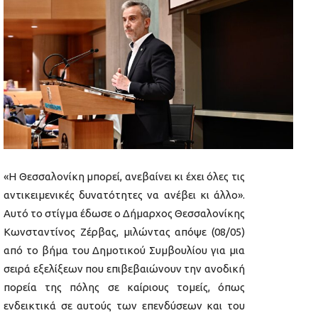
«Η Θεσσαλονίκη μπορεί, ανεβαίνει κι έχει όλες τις
αντικειμενικές δυνατότητες να ανέβει κι άλλο».
Αυτό το στίγμα έδωσε ο Δήμαρχος Θεσσαλονίκης
Κωνσταντίνος Ζέρβας, μιλώντας απόψε (08/05)
από το βήμα του Δημοτικού Συμβουλίου για μια
σειρά εξελίξεων που επιβεβαιώνουν την ανοδική
πορεία της πόλης σε καίριους τομείς, όπως
ενδεικτικά σε αυτούς των επενδύσεων και του