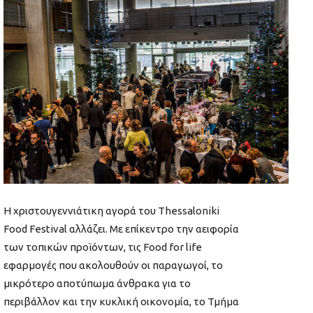
Η χριστουγεννιάτικη αγορά του Thessaloniki
Food Festival αλλάζει. Με επίκεντρο την αειφορία
των τοπικών προϊόντων, τις Food for life
εφαρμογές που ακολουθούν οι παραγωγοί, το
μικρότερο αποτύπωμα άνθρακα για το
περιβάλλον και την κυκλική οικονομία, το Τμήμα