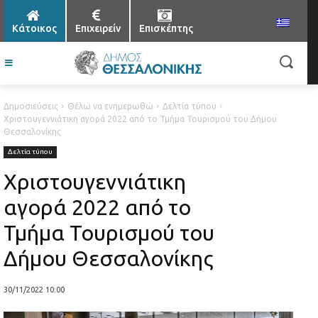
Κάτοικος
Επιχειρείν
Επισκέπτης
Δημοσιεύσεις
Θέλω να ενημερωθώ
Δελτία τύπου
Xριστουγεννιάτικη αγορά 2022 από το Τμήμα Τουρισμού του Δήμου
Θεσσαλονίκης
Δελτία τύπου
Xριστουγεννιάτικη
αγορά 2022 από το
Τμήμα Τουρισμού του
Δήμου Θεσσαλονίκης
30/11/2022 10:00