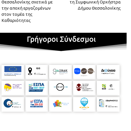
Θεσσαλονίκης σχετικά με
τη Συμφωνική Ορχήστρα
την αποχή εργαζομένων
Δήμου Θεσσαλονίκης
στον τομέα της
Καθαριότητας
Γρήγοροι Σύνδεσμοι