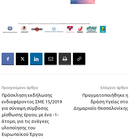
Προηγούμενο άρθρο
Επόμενο άρθρο
Πρόσκληση εκδήλωσης
Πραγματοποιήθηκε η
ενδιαφέροντος ΣΜΕ 15/2019
δράση Υγείας στο
για σύναψη σύμβασης
Δημαρχείο Θεσσαλονίκης
μίσθωσης έργου, με ένα -1-
άτομο, για τις ανάγκες
υλοποίησης του
Ευρωπαϊκού Έργου