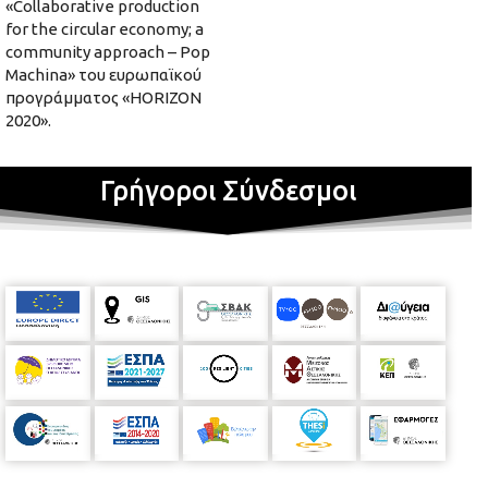
«Collaborative production
for the circular economy; a
community approach – Pop
Machina» του ευρωπαϊκού
προγράμματος «HORIZON
2020».
Γρήγοροι Σύνδεσμοι