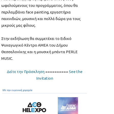
ωφελούμενους του προγράμματος, όπου θα
περιλαμβάνει face painting, εργαστήρια
παιχνιδιών, μουσική και πολλά δώρα για τους
μικρούς μας φίλους.
Στην εκδήλωση θα συμμετέχει το Ειδικό
Ψυχαγωγικό Κέντρο ΑΜΕΑ του Δήμου
Θεσσαλονίκης και η μουσική μπάντα PERLE
MUSIC.
Δείτε την Πρόσκληση
==========
See the
Invitation