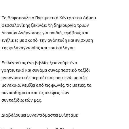
Το Βαφοπούλειο Πνευματικό Κέντρο του Δήμου
Θεσσαλονίκης ξεκινάει τη δημιουργία τριών
Λεσχών Ανάγνωσης για παιδιά, εφήβους και
ενήλικες με σκοπό την ανάπτυξη και ενίσχυση
της φιλαναγνωσίας και του διαλόγου.
Επιλέγοντας ένα βιβλίο, ξεκινούμε ένα
γοητευτικό και συνάμα συναρπαστικό ταξίδι
αναγνωστικής περιπέτειας που, ενώ μοιάζει
μοναχικό, γεμίζει από τις φωνές, τις ματιές, τα
συναισθήματα και τις σκέψεις των
συνταξιδιωτών μας.
Διαβάζουμε! Συναντιόμαστε! Συζητάμε!