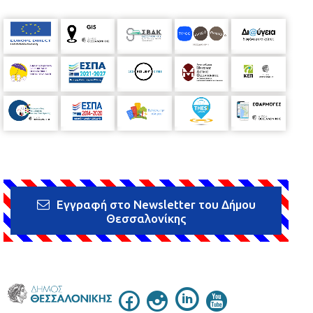
Εγγραφή στο Newsletter του Δήμου
Θεσσαλονίκης