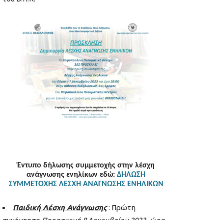
Έντυπο δήλωσης συμμετοχής στην λέσχη
ανάγνωσης ενηλίκων εδώ
:
ΔΗΛΩΣΗ
ΣΥΜΜΕΤΟΧΗΣ ΛΕΣΧΗ ΑΝΑΓΝΩΣΗΣ ΕΝΗΛΙΚΩΝ
Παιδική Λέσχη Ανάγνωσης
: Πρώτη