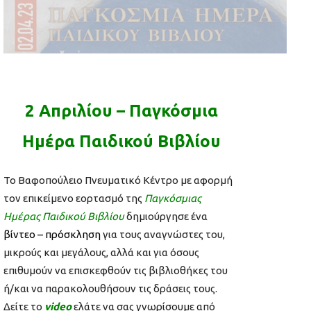
2 Απριλίου – Παγκόσμια
Ημέρα Παιδικού Βιβλίου
Το Βαφοπούλειο Πνευματικό Κέντρο με αφορμή
τον επικείμενο εορτασμό της
Παγκόσμιας
Ημέρας Παιδικού Βιβλίου
δημιούργησε ένα
βίντεο – πρόσκληση
για τους αναγνώστες του,
μικρούς και μεγάλους, αλλά και για όσους
επιθυμούν να επισκεφθούν τις βιβλιοθήκες του
ή/και να παρακολουθήσουν τις δράσεις τους.
Δείτε το
video
ελάτε να σας γνωρίσουμε από