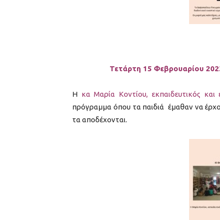
Τετάρτη 15 Φεβρουαρίου 202
Η
κα Μαρία Κοντίου, εκπαιδευτικός και 
πρόγραμμα όπου τα παιδιά έμαθαν να έρχο
τα αποδέχονται.