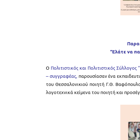
Παρα
“Ελάτε να π
Ο
Πολιτιστικός και Πολιτιστικός Σύλλογος
– συγγραφέας,
παρουσίασαν ένα εκπαιδευτι
του Θεσσαλονικιού ποιητή Γ.Θ. Βαφόπουλο
λογοτεχνικά κείμενα του ποιητή και προσέγ