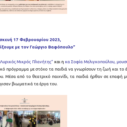
σκευή 17 Φεβρουαρίου 2023,
αίξουμε με τον Γεώργιο Βαφόπουλο”
 “Λυρικός Μικρός Πλανήτης”
και η
κα Σοφία Μελιγκοπούλου, μουσ
κό πρόγραμμα με στόχο τα παιδιά να γνωρίσουν τη ζωή και το 
υ. Μέσα από το θεατρικό παιχνίδι, τα παιδιά ήρθαν σε επαφή μ
γισαν βιωματικά τα έργα του.