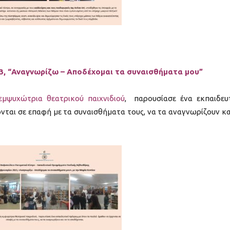
3, “Αναγνωρίζω – Αποδέχομαι τα συναισθήματα μου”
εμψυχώτρια θεατρικού παιχνιδιού
, παρουσίασε ένα εκπαιδευ
νται σε επαφή με τα συναισθήματα τους, να τα αναγνωρίζουν κα