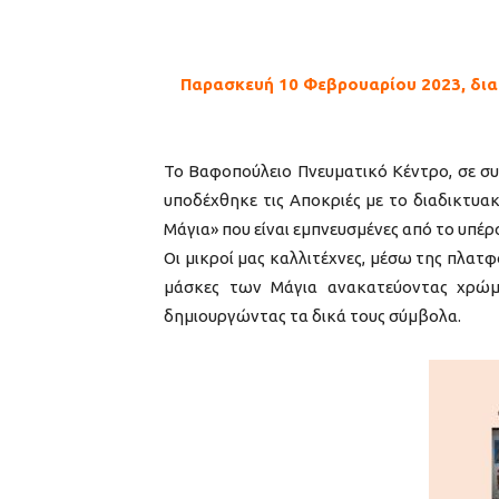
Παρασκευή 10 Φεβρουαρίου 2023, δι
Το Βαφοπούλειο Πνευματικό Κέντρο, σε σ
υποδέχθηκε τις Αποκριές με το διαδικτυ
Μάγια» που είναι εμπνευσμένες από το υπέρ
Οι μικροί μας καλλιτέχνες, μέσω της πλατ
μάσκες των Μάγια ανακατεύοντας χρώμ
δημιουργώντας τα δικά τους σύμβολα.