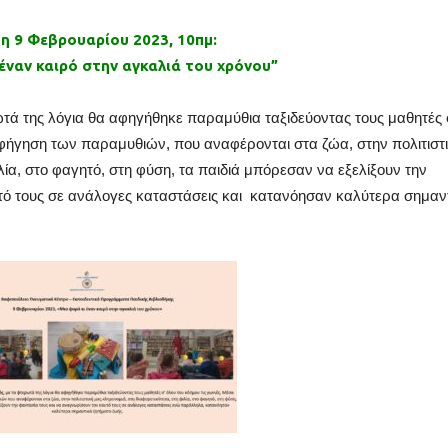
η 9 Φεβρουαρίου 2023, 10πμ:
έναν καιρό στην αγκαλιά του χρόνου”
ωτά της λόγια θα αφηγήθηκε παραμύθια ταξιδεύοντας τους μαθητές 
αφήγηση των παραμυθιών, που αναφέρονται στα ζώα, στην πολιτιστ
λία, στο φαγητό, στη φύση, τα παιδιά μπόρεσαν να εξελίξουν την
τό τους σε ανάλογες καταστάσεις και κατανόησαν καλύτερα σημαν