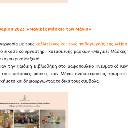
αρίου 2023, «Μαγικές Μάσκες των Μάγια»
υνεργασία με τους
καλλιτέχνες και τους παιδαγωγούς της Action
ακό εικαστικό εργαστήρι κατασκευής μασκών «Μαγικές Μάσκες
οχο μακρινό Μεξικό!
ηκαν την Παιδική Βιβλιοθήκη στο Βαφοπούλειο Πνευματικό Κέν
ς τους υπέροχες μάσκες των Μάγια ανακατεύοντας χρώματα
χήματα και δημιουργώντας τα δικά τους σύμβολα.