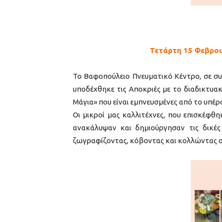
Τετάρτη 15 Φεβρου
Το Βαφοπούλειο Πνευματικό Κέντρο, σε σ
υποδέχθηκε τις Αποκριές με το διαδικτυ
Μάγια» που είναι εμπνευσμένες από το υπέρ
Οι μικροί μας καλλιτέχνες, που επισκέφθ
ανακάλυψαν και δημιούργησαν τις δικέ
ζωγραφίζοντας, κόβοντας και κολλώντας σ