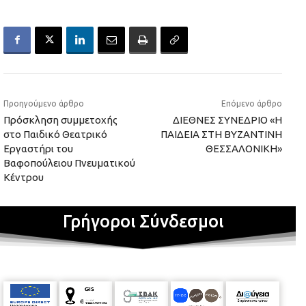
Προηγούμενο άρθρο
Επόμενο άρθρο
Πρόσκληση συμμετοχής
ΔΙΕΘΝΕΣ ΣΥΝΕΔΡΙΟ «Η
στο Παιδικό Θεατρικό
ΠΑΙΔΕΙΑ ΣΤΗ ΒΥΖΑΝΤΙΝΗ
Εργαστήρι του
ΘΕΣΣΑΛΟΝΙΚΗ»
Βαφοπούλειου Πνευματικού
Κέντρου
Γρήγοροι Σύνδεσμοι