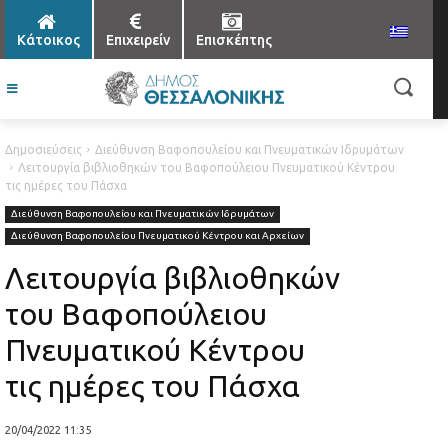
Κάτοικος
Επιχειρείν
Επισκέπτης
Δημοσιεύσεις
Διεύθυνση Βαφοπουλείου και Πνευματικών Ιδρυμάτων
Λειτουργία βιβλιοθηκών του Βαφοπούλειου Πνευματικού Κέντρου
τις ημέρες του Πάσχα
Διεύθυνση Βαφοπουλείου και Πνευματικών Ιδρυμάτων
Διεύθυνση Βαφοπουλείου Πνευματικού Κέντρου και Αρχείων
Λειτουργία βιβλιοθηκών
του Βαφοπούλειου
Πνευματικού Κέντρου
τις ημέρες του Πάσχα
20/04/2022 11:35