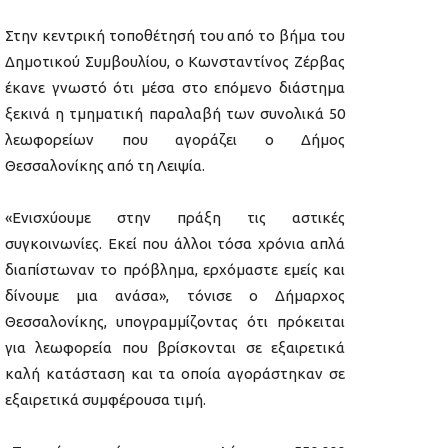
Στην κεντρική τοποθέτησή του από το βήμα του
Δημοτικού Συμβουλίου, ο Κωνσταντίνος Ζέρβας
έκανε γνωστό ότι μέσα στο επόμενο διάστημα
ξεκινά η τμηματική παραλαβή των συνολικά 50
λεωφορείων που αγοράζει ο Δήμος
Θεσσαλονίκης από τη Λειψία.
«Ενισχύουμε στην πράξη τις αστικές
συγκοινωνίες. Εκεί που άλλοι τόσα χρόνια απλά
διαπίστωναν το πρόβλημα, ερχόμαστε εμείς και
δίνουμε μια ανάσα», τόνισε ο Δήμαρχος
Θεσσαλονίκης, υπογραμμίζοντας ότι πρόκειται
για λεωφορεία που βρίσκονται σε εξαιρετικά
καλή κατάσταση και τα οποία αγοράστηκαν σε
εξαιρετικά συμφέρουσα τιμή.