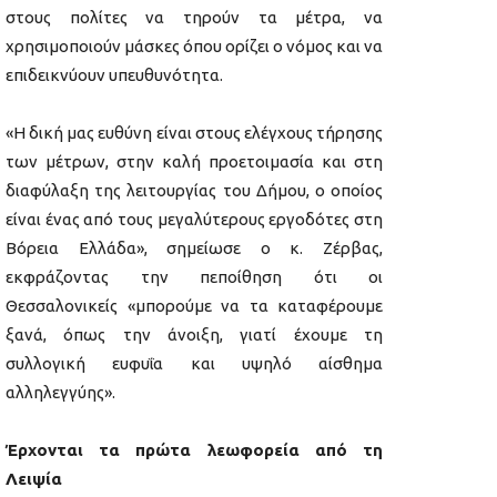
στους πολίτες να τηρούν τα μέτρα, να
χρησιμοποιούν μάσκες όπου ορίζει ο νόμος και να
επιδεικνύουν υπευθυνότητα.
«Η δική μας ευθύνη είναι στους ελέγχους τήρησης
των μέτρων, στην καλή προετοιμασία και στη
διαφύλαξη της λειτουργίας του Δήμου, ο οποίος
είναι ένας από τους μεγαλύτερους εργοδότες στη
Βόρεια Ελλάδα», σημείωσε ο κ. Ζέρβας,
εκφράζοντας την πεποίθηση ότι οι
Θεσσαλονικείς «μπορούμε να τα καταφέρουμε
ξανά, όπως την άνοιξη, γιατί έχουμε τη
συλλογική ευφυΐα και υψηλό αίσθημα
αλληλεγγύης».
Έρχονται τα πρώτα λεωφορεία από τη
Λειψία