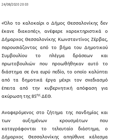
24/08/2020 20:03
«Όλο το καλοκαίρι ο Δήμος Θεσσαλονίκης δεν
έκανε διακοπές», ανέφερε χαρακτηριστικά ο
Δήμαρχος Θεσσαλονίκης Κωνσταντίνος Ζέρβας,
παρουσιάζοντας από το βήμα του Δημοτικού
Συμβουλίου το πλέγμα δράσεων και
πρωτοβουλιών που προωθήθηκαν αυτό το
διάστημα σε ένα ευρύ πεδίο, το οποίο καλύπτει
από τα δημοτικά έργα μέχρι τον σχεδιασμό
έπειτα από την κυβερνητική απόφαση για
ης
ακύρωση της 85
ΔΕΘ.
Αναφερόμενος στο ζήτημα της πανδημίας και
των αυξημένων κρουσμάτων που
καταγράφονται το τελευταίο διάστημα, ο
Δήμαρχος Θεσσαλονίκης απηύθυνε κάλεσμα