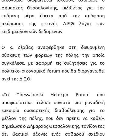
Δήμαρχος Θεσσαλονίκης, μιλώντας για την
επόμενη μέρα έπειτα από την απόφαση
ακύρωσης της φετινής Δ.Ε.Θ λόγω των
επιδημιολογικών δεδομένων.
Ο κ. Ζέρβας αναφέρθηκε στη διευρυμένη
σύσκεψη των φορέων της πόλης, την οποία
συγκάλεσε, με αφορμή τις συζητήσεις για το
πολιτικο-οικονομικό forum που θα διοργανωθεί
αντί της Δ.Ε.Θ.
«To Thessaloniki Helexpo Forum που
αποφασίστηκε τελικά συνιστά μια μοναδική
ευκαιρία ουσιαστικής διαβούλευσης για το
μέλλον της πόλης, που δεν πρέπει να χαθεί»,
σημείωσε ο Δήμαρχος Θεσσαλονίκης, τονίζοντας
ότι βασικοί άξονες ενός σοβαρού σχεδίου