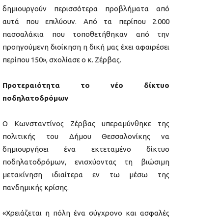
δημιουργούν περισσότερα προβλήματα από
αυτά που επιλύουν. Από τα περίπου 2.000
πασσαλάκια που τοποθετήθηκαν από την
προηγούμενη διοίκηση η δική μας έχει αφαιρέσει
περίπου 150», σχολίασε ο κ. Ζέρβας.
Προτεραιότητα το νέο δίκτυο
ποδηλατοδρόμων
Ο Κωνσταντίνος Ζέρβας υπεραμύνθηκε της
πολιτικής του Δήμου Θεσσαλονίκης να
δημιουργήσει ένα εκτεταμένο δίκτυο
ποδηλατοδρόμων, ενισχύοντας τη βιώσιμη
μετακίνηση ιδιαίτερα εν τω μέσω της
πανδημικής κρίσης.
«Χρειάζεται η πόλη ένα σύγχρονο και ασφαλές