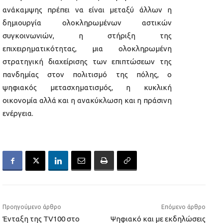
ανάκαμψης πρέπει να είναι μεταξύ άλλων η
δημιουργία ολοκληρωμένων αστικών
συγκοινωνιών, η στήριξη της
επιχειρηματικότητας, μια ολοκληρωμένη
στρατηγική διαχείρισης των επιπτώσεων της
πανδημίας στον πολιτισμό της πόλης, ο
ψηφιακός μετασχηματισμός, η κυκλική
οικονομία αλλά και η ανακύκλωση και η πράσινη
ενέργεια.
Προηγούμενο άρθρο
Επόμενο άρθρο
Ένταξη της TV100 στο
Ψηφιακό και με εκδηλώσεις