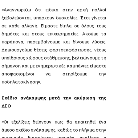
«Αναγνωρίζω ότι ειδικά στην αρχή πολλοί
ξεβολεύονται, υπάρχουν δυσκολίες. Έτσι γίνεται
σε κάθε αλλαγή. Είμαστε δίπλα σε όλους τους
δημότες και στους επιχειρηματίες. Ακούμε τα
παράπονα, παρεμβαίνουμε και δίνουμε λύσεις.
Δημιουργούμε θέσεις φορτοεκφόρτωσης, νέους
υπαίθριους χώρους στάθμευσης, βελτιώνουμε τη
σήμανση και με ενημερωτικές καμπάνιες είμαστε
αποφασισμένοι να στηρίξουμε την
ποδηλατοκίνηση».
Σχέδιο ανάκαμψης μετά την ακύρωση της
ΔΕΘ
«Οι εξελίξεις δείχνουν πως θα απαιτηθεί ένα
άμεσο σχέδιο ανάκαμψης, καθώς το πλήγμα στην
οικονομία διαφαίνεται ισχυρό», σχολίασε ο