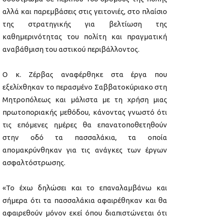
αλλά και παρεμβάσεις στις γειτονιές, στο πλαίσιο
της στρατηγικής για βελτίωση της
καθημερινότητας του πολίτη και πραγματική
αναβάθμιση του αστικού περιβάλλοντος.
Ο κ. Ζέρβας αναφέρθηκε στα έργα που
εξελίχθηκαν το περασμένο Σαββατοκύριακο στη
Μητροπόλεως και μάλιστα με τη χρήση μιας
πρωτοποριακής μεθόδου, κάνοντας γνωστό ότι
τις επόμενες ημέρες θα επανατοποθετηθούν
στην οδό τα πασσαλάκια, τα οποία
απομακρύνθηκαν για τις ανάγκες των έργων
ασφαλτόστρωσης.
«Το έχω δηλώσει και το επαναλαμβάνω και
σήμερα ότι τα πασσαλάκια αφαιρέθηκαν και θα
αφαιρεθούν μόνον εκεί όπου διαπιστώνεται ότι