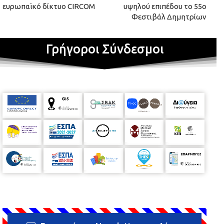
ευρωπαϊκό δίκτυο CIRCOM
υψηλού επιπέδου το 55ο
Φεστιβάλ Δημητρίων
Γρήγοροι Σύνδεσμοι