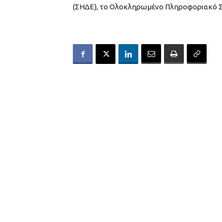
(ΣΗΔΕ), το Ολοκληρωμένο Πληροφοριακό Σύ