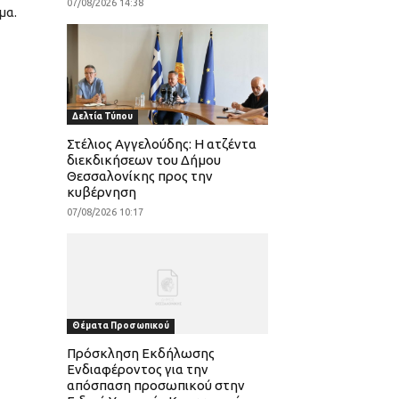
07/08/2026 14:38
μα.
Δελτία Τύπου
Στέλιος Αγγελούδης: Η ατζέντα
διεκδικήσεων του Δήμου
Θεσσαλονίκης προς την
κυβέρνηση
07/08/2026 10:17
Θέματα Προσωπικού
Πρόσκληση Εκδήλωσης
Ενδιαφέροντος για την
απόσπαση προσωπικού στην