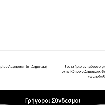
ρίου Λαμπράκη (Δ΄ Δημοτική
Στο ετήσιο μνημόσυνο γι
στην Κύπρο ο Δήμαρχος Θ
να αποδοθ
Γρήγοροι Σύνδεσμοι