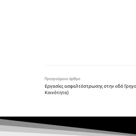
Προηγούμενο άρθρο
Εργασίες ασφαλτόστρωσης στην οδό Γρηγο
Κοινότητα)