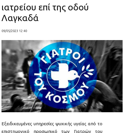
ιατρείου επί της οδού
Λαγκαδά
09/05/2023 12:40
Εξειδικευμένες υπηρεσίες ψυχικής υγείας από το
επιστημονικό προσωπικό των Γιατρών του