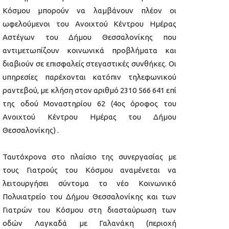
Κόσμου μπορούν να λαμβάνουν πλέον οι
ωφελούμενοι του Ανοιχτού Κέντρου Ημέρας
Αστέγων του Δήμου Θεσσαλονίκης που
αντιμετωπίζουν κοινωνικά προβλήματα και
διαβιούν σε επισφαλείς στεγαστικές συνθήκες. Οι
υπηρεσίες παρέχονται κατόπιν τηλεφωνικού
ραντεβού, με κλήση στον αριθμό 2310 566 641 επί
της οδού Μοναστηρίου 62 (4ος όροφος του
Ανοιχτού Κέντρου Ημέρας του Δήμου
Θεσσαλονίκης) .
Ταυτόχρονα στο πλαίσιο της συνεργασίας με
τους Γιατρούς του Κόσμου αναμένεται να
λειτουργήσει σύντομα το νέο Κοινωνικό
Πολυιατρείο του Δήμου Θεσσαλονίκης και των
Γιατρών του Κόσμου στη διασταύρωση των
οδών Λαγκαδά με Γαλανάκη (περιοχή