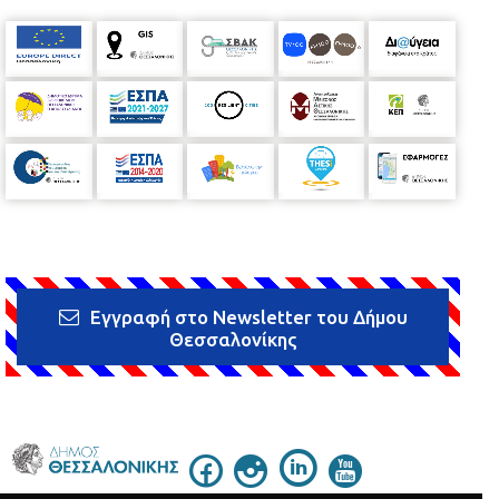
Εγγραφή στο Newsletter του Δήμου
Θεσσαλονίκης