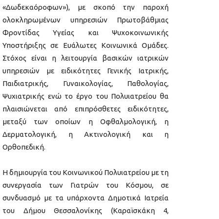
«Δωδεκαόροφων»), με σκοπό την παροχή
ολοκληρωμένων υπηρεσιών Πρωτοβάθμιας
Φροντίδας Υγείας και Ψυχοκοινωνικής
Υποστήριξης σε Ευάλωτες Κοινωνικά Ομάδες.
Στόχος είναι η λειτουργία βασικών ιατρικών
υπηρεσιών με ειδικότητες Γενικής Ιατρικής,
Παιδιατρικής, Γυναικολογίας, Παθολογίας,
Ψυχιατρικής ενώ το έργο του Πολυιατρείου θα
πλαισιώνεται από επιπρόσθετες ειδικότητες,
μεταξύ των οποίων η Οφθαλμολογική, η
Δερματολογική, η Ακτινολογική και η
Ορθοπεδική.
Η δημιουργία του Κοινωνικού Πολυιατρείου με τη
συνεργασία των Γιατρών του Κόσμου, σε
συνδυασμό με τα υπάρχοντα Δημοτικά Ιατρεία
του Δήμου Θεσσαλονίκης (Καραϊσκάκη 4,