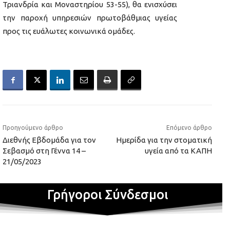
Τριανδρία και Μοναστηρίου 53-55), θα ενισχύσει
την παροχή υπηρεσιών πρωτοβάθμιας υγείας
προς τις ευάλωτες κοινωνικά ομάδες.
Προηγούμενο άρθρο
Επόμενο άρθρο
Διεθνής Εβδομάδα για τον
Ημερίδα για την στοματική
Σεβασμό στη Γέννα 14 –
υγεία από τα ΚΑΠΗ
21/05/2023
Γρήγοροι Σύνδεσμοι