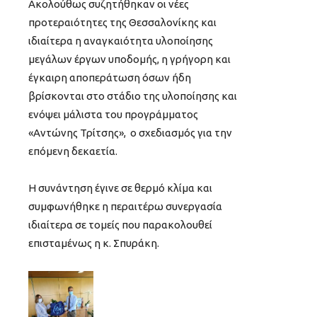
Ακολούθως συζητήθηκαν οι νέες
προτεραιότητες της Θεσσαλονίκης και
ιδιαίτερα η αναγκαιότητα υλοποίησης
μεγάλων έργων υποδομής, η γρήγορη και
έγκαιρη αποπεράτωση όσων ήδη
βρίσκονται στο στάδιο της υλοποίησης και
ενόψει μάλιστα του προγράμματος
«Αντώνης Τρίτσης», ο σχεδιασμός για την
επόμενη δεκαετία.
Η συνάντηση έγινε σε θερμό κλίμα και
συμφωνήθηκε η περαιτέρω συνεργασία
ιδιαίτερα σε τομείς που παρακολουθεί
επισταμένως η κ. Σπυράκη.