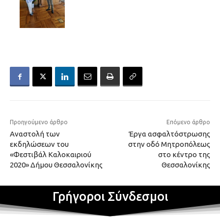
Προηγούμενο άρθρο
Επόμενο άρθρο
Αναστολή των
Έργα ασφαλτόστρωσης
εκδηλώσεων του
στην οδό Μητροπόλεως
«Φεστιβάλ Καλοκαιριού
στο κέντρο της
2020» Δήμου Θεσσαλονίκης
Θεσσαλονίκης
Γρήγοροι Σύνδεσμοι