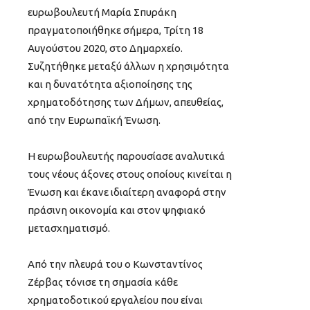
ευρωβουλευτή Μαρία Σπυράκη
πραγματοποιήθηκε σήμερα, Τρίτη 18
Αυγούστου 2020, στο Δημαρχείο.
Συζητήθηκε μεταξύ άλλων η χρησιμότητα
και η δυνατότητα αξιοποίησης της
χρηματοδότησης των Δήμων, απευθείας,
από την Ευρωπαϊκή Ένωση.
Η ευρωβουλευτής παρουσίασε αναλυτικά
τους νέους άξονες στους οποίους κινείται η
Ένωση και έκανε ιδιαίτερη αναφορά στην
πράσινη οικονομία και στον ψηφιακό
μετασχηματισμό.
Από την πλευρά του ο Κωνσταντίνος
Ζέρβας τόνισε τη σημασία κάθε
χρηματοδοτικού εργαλείου που είναι