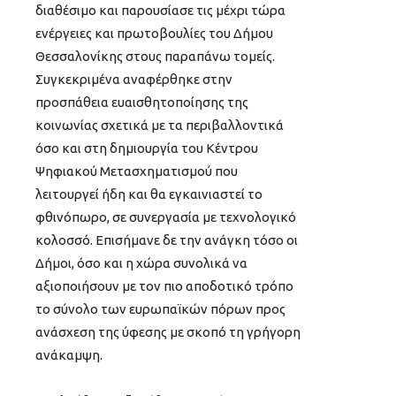
διαθέσιμο και παρουσίασε τις μέχρι τώρα
ενέργειες και πρωτοβουλίες του Δήμου
Θεσσαλονίκης στους παραπάνω τομείς.
Συγκεκριμένα αναφέρθηκε στην
προσπάθεια ευαισθητοποίησης της
κοινωνίας σχετικά με τα περιβαλλοντικά
όσο και στη δημιουργία του Κέντρου
Ψηφιακού Μετασχηματισμού που
λειτουργεί ήδη και θα εγκαινιαστεί το
φθινόπωρο, σε συνεργασία με τεχνολογικό
κολοσσό. Επισήμανε δε την ανάγκη τόσο οι
Δήμοι, όσο και η χώρα συνολικά να
αξιοποιήσουν με τον πιο αποδοτικό τρόπο
το σύνολο των ευρωπαϊκών πόρων προς
ανάσχεση της ύφεσης με σκοπό τη γρήγορη
ανάκαμψη.