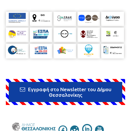
Εγγραφή στο Newsletter του Δήμου
Θεσσαλονίκης