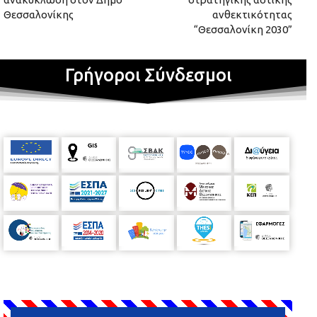
Θεσσαλονίκης
ανθεκτικότητας
“Θεσσαλονίκη 2030”
Γρήγοροι Σύνδεσμοι