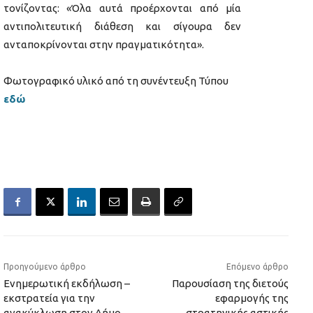
τονίζοντας: «Όλα αυτά προέρχονται από μία
αντιπολιτευτική διάθεση και σίγουρα δεν
ανταποκρίνονται στην πραγματικότητα».
Φωτογραφικό υλικό από τη συνέντευξη Τύπου
εδώ
Προηγούμενο άρθρο
Επόμενο άρθρο
Ενημερωτική εκδήλωση –
Παρουσίαση της διετούς
εκστρατεία για την
εφαρμογής της
ανακύκλωση στον Δήμο
στρατηγικής αστικής