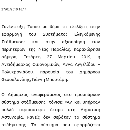
27/03/2019 16:14
Συνέντευξη Τύπου με θέμα τις εξελίξεις στην
εφαρμογή του Συστήματος Ελεγχόμενης
Στάθμευσης και στην αξιοποίηση των
περιπτέρων της Νέας Παραλίας, παραχώρησε
σήμερα, Τετάρτη 27 Μαρτίου 2019, η
Αντιδήμαρχος Οικονομικών, Άννα Αγγελίδου –
Πολυχρονιάδου, παρουσία του Δημάρχου
Θεσσαλονίκης, Γιάννη Μπουτάρη.
Ο Δήμαρχος αναφερόμενος στο προϋπάρχον
σύστημα στάθμευσης, τόνισε: «Αν και υπήρχαν
πολλά περισσότερα άτομα στη Δημοτική
Αστυνομία, κανείς δεν σεβόταν το σύστημα
στάθμευσης. Το σύστημα που εφαρμόζεται