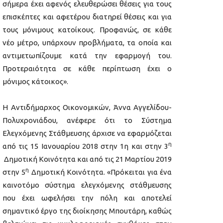
σήμερα έχει αφενός ελευθερώσει θέσεις για τους
επισκέπτες και αφετέρου διατηρεί θέσεις και για
τους μόνιμους κατοίκους. Προφανώς, σε κάθε
νέο μέτρο, υπάρχουν προβλήματα, τα οποία και
αντιμετωπίζουμε κατά την εφαρμογή του.
Προτεραιότητα σε κάθε περίπτωση έχει ο
μόνιμος κάτοικος».
Η Αντιδήμαρχος Οικονομικών, Άννα Αγγελίδου-
Πολυχρονιάδου, ανέφερε ότι το Σύστημα
Ελεγχόμενης Στάθμευσης άρχισε να εφαρμόζεται
η
από τις 15 Ιανουαρίου 2018 στην 1η και στην 3
Δημοτική Κοινότητα και από τις 21 Μαρτίου 2019
η
στην 5
Δημοτική Κοινότητα. «Πρόκειται για ένα
καινοτόμο σύστημα ελεγχόμενης στάθμευσης
που έχει ωφελήσει την πόλη και αποτελεί
σημαντικό έργο της διοίκησης Μπουτάρη, καθώς