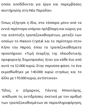
οποία αποδίδονται για έργα και παρεμβάσεις
συντήρησης στη Νέα Παραλία».
Όπως εξήγησε η ίδια, στα τέσσερα μόνο από τα
εννιά περίπτερα υπάρχει πρόβλεψη και χώρος για
την ανάπτυξη τραπεζοκαθισμάτων, μεταξύ των
οποίων το Maison Crystal και το περίπτερο στον
Κήπο του Νερού, όπου τα τραπεζοκαθίσματα
προϋπήρχαν. «Τιμή έναρξης της πλειοδοτικής
προφορικής δημοπρασίας ήταν για κάθε ένα από
αυτά τα 52.000 ευρώ. Στην παρούσα φάση το ένα
εκμισθώθηκε με 140.000 ευρώ ετησίως και το
άλλο με 170.000 ευρώ, αντίστοιχα».
Τέλος, ο Δήμαρχος, Γιάννης Μπουτάρης,
απέδωσε τις αντιδράσεις σχετικά με τον αριθμό
των τραπεζοκαθισμάτων σε παραπληροφόρηση,