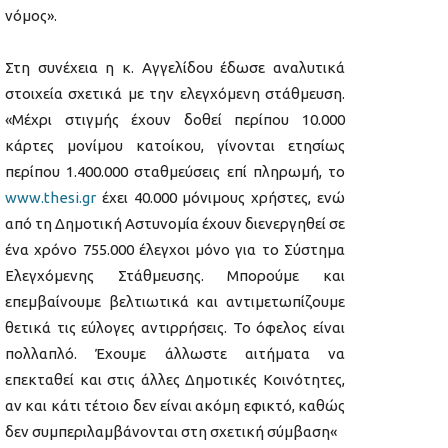
νόμος».
Στη συνέχεια η κ. Αγγελίδου έδωσε αναλυτικά
στοιχεία σχετικά με την ελεγχόμενη στάθμευση.
«Μέχρι στιγμής έχουν δοθεί περίπου 10.000
κάρτες μονίμου κατοίκου, γίνονται ετησίως
περίπου 1.400.000 σταθμεύσεις επί πληρωμή, το
www.thesi.gr
έχει 40.000 μόνιμους χρήστες, ενώ
από τη Δημοτική Αστυνομία έχουν διενεργηθεί σε
ένα χρόνο 755.000 έλεγχοι μόνο για το Σύστημα
Ελεγχόμενης Στάθμευσης. Μπορούμε και
επεμβαίνουμε βελτιωτικά και αντιμετωπίζουμε
θετικά τις εύλογες αντιρρήσεις. Το όφελος είναι
πολλαπλό. Έχουμε άλλωστε αιτήματα να
επεκταθεί και στις άλλες Δημοτικές Κοινότητες,
αν και κάτι τέτοιο δεν είναι ακόμη εφικτό, καθώς
δεν συμπεριλαμβάνονται στη σχετική σύμβαση«