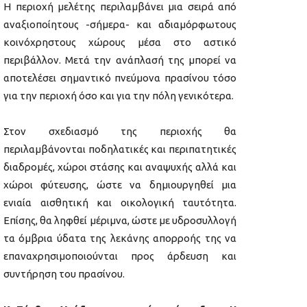
Η περιοχή μελέτης περιλαμβάνει μια σειρά από
αναξιοποίητους -σήμερα- και αδιαμόρφωτους
κοινόχρηστους χώρους μέσα στο αστικό
περιβάλλον. Μετά την ανάπλασή της μπορεί να
αποτελέσει σημαντικό πνεύμονα πρασίνου τόσο
για την περιοχή όσο και για την πόλη γενικότερα.
Στον σχεδιασμό της περιοχής θα
περιλαμβάνονται ποδηλατικές και περιπατητικές
διαδρομές, χώροι στάσης και αναψυχής αλλά και
χώροι φύτευσης, ώστε να δημιουργηθεί μια
ενιαία αισθητική και οικολογική ταυτότητα.
Επίσης, θα ληφθεί μέριμνα, ώστε με υδροσυλλογή
τα όμβρια ύδατα της λεκάνης απορροής της να
επαναχρησιμοποιούνται προς άρδευση και
συντήρηση του πρασίνου.