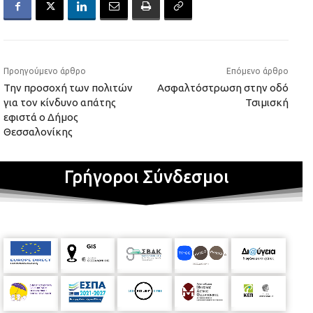
Προηγούμενο άρθρο
Επόμενο άρθρο
Την προσοχή των πολιτών
Ασφαλτόστρωση στην οδό
για τον κίνδυνο απάτης
Τσιμισκή
εφιστά ο Δήμος
Θεσσαλονίκης
Γρήγοροι Σύνδεσμοι