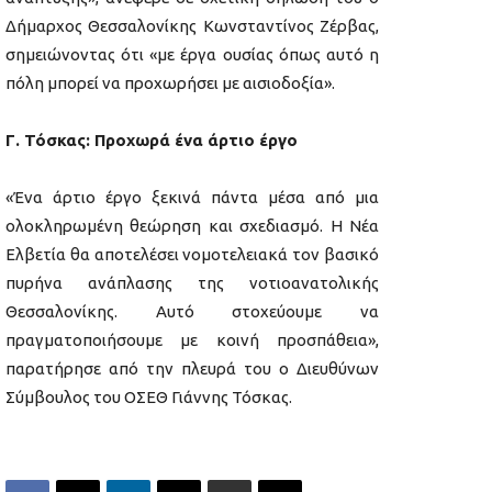
Δήμαρχος Θεσσαλονίκης Κωνσταντίνος Ζέρβας,
σημειώνοντας ότι «με έργα ουσίας όπως αυτό η
πόλη μπορεί να προχωρήσει με αισιοδοξία».
Γ. Τόσκας: Προχωρά ένα άρτιο έργο
«Ένα άρτιο έργο ξεκινά πάντα μέσα από μια
ολοκληρωμένη θεώρηση και σχεδιασμό. Η Νέα
Ελβετία θα αποτελέσει νομοτελειακά τον βασικό
πυρήνα ανάπλασης της νοτιοανατολικής
Θεσσαλονίκης. Αυτό στοχεύουμε να
πραγματοποιήσουμε με κοινή προσπάθεια»,
παρατήρησε από την πλευρά του ο Διευθύνων
Σύμβουλος του ΟΣΕΘ Γιάννης Τόσκας.