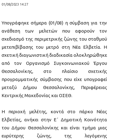
01/08/2023 14:27
Υπογράφηκε σήμερα (01/08) η σύμβαση για την
ανάθεση των μελετών που αφορούν τον
σχεδιασμό της περιμετρικής ζώνης του σταθμού
μετεπιβίβασης του μετρό στη Νέα Ελβετία. Η
σχετική διαγωνιστική διαδικασία ολοκληρώθηκε
από τον Οργανισμό Συγκοινωνιακού Έργου
Θεσσαλονίκης, στο πλαίσιο σχετικής
προγραμματικής σύμβασης που είχε υπογραφεί
μεταξύ Δήμου Θεσσαλονίκης, Περιφέρειας
Κεντρικής Μακεδονίας και ΟΣΕΘ.
Η περιοχή μελέτης, κοντά στο πάρκο Νέας
Ελβετίας, ανήκει στην Ε΄ Δημοτική Κοινότητα
του Δήμου Θεσσαλονίκης και είναι τμήμα μιας
ευρύτερης ζώνης, της λεγόμενης