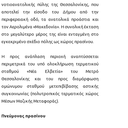
νοτιοανατολικής πύλης της Θεσσαλονίκης, που
αποτελεί την είσοδο του Δήμου από την
περιφερειακή οδό, τα ανατολικά προάστια και
τον Αερολιμένα «Μακεδονία». Η συνολική έκταση
στο μεγαλύτερο μέρος της είναι ενταγμένη στο
εγκεκριμένο σχέδιο πόλης ως χώρος πρασίνου.
Η προς ανάπλαση περιοχή αναπτύσσεται
περιμετρικά του υπό ολοκλήρωση τερματικού
σταθμού «Νέα Ελβετία» του Μετρό
Θεσσαλονίκης και του προς διαμόρφωση
ομώνυμου σταθμού μετεπιβίβασης αστικής
συγκοινωνίας (πολυτροπικός τερματικός χώρος
Μέσων Μαζικής Μεταφοράς).
Πνεύμονας πρασίνου