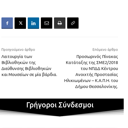
Προηγούμενο άρθρο
Επόμενο άρθρο
Λειτουργία των
Προσωρινός Πίνακας
Βιβλιοθηκών της
Κατάταξης της ΣΜΕ2/2018
Διεύθυνσης Βιβλιοθηκών
του ΝΠΔΔ Κέντρου
και Μουσείων σε μία βάρδια.
Ανοιχτής Προστασίας
Ηλικιωμένων – Κ.Α.Π.Η. του
Δήμου Θεσσαλονίκης.
Γρήγοροι Σύνδεσμοι