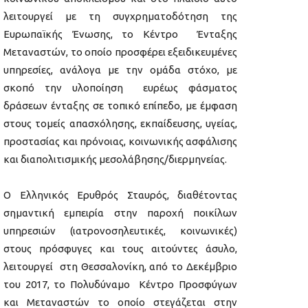
λειτουργεί με τη συγχρηματοδότηση της
Ευρωπαϊκής Ένωσης, το Κέντρο Ένταξης
Μεταναστών, το οποίο προσφέρει εξειδικευμένες
υπηρεσίες, ανάλογα με την ομάδα στόχο, με
σκοπό την υλοποίηση ευρέως φάσματος
δράσεων ένταξης σε τοπικό επίπεδο, με έμφαση
στους τομείς απασχόλησης, εκπαίδευσης, υγείας,
προστασίας και πρόνοιας, κοινωνικής ασφάλισης
και διαπολιτισμικής μεσολάβησης/διερμηνείας.
Ο Ελληνικός Ερυθρός Σταυρός, διαθέτοντας
σημαντική εμπειρία στην παροχή ποικίλων
υπηρεσιών (ιατρονοσηλευτικές, κοινωνικές)
στους πρόσφυγες και τους αιτούντες άσυλο,
λειτουργεί στη Θεσσαλονίκη, από το Δεκέμβριο
του 2017, το Πολυδύναμο Κέντρο Προσφύγων
και Μεταναστών το οποίο στεγάζεται στην