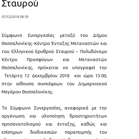
Σταυρού
07/12/2018 08:59
Σύμφωνο Συνεργασίας μεταξύ του Δήμου
Θεσσαλονίκης-Κέντρο Ένταξης Μεταναστών και
του Ελληνικού Ερυθρού Σταυρού – Πολυδύναμο
Κέντρο Προσφύγων και Μεταναστών
Θεσσαλονίκης, πρόκειται να υπογραφεί την
Τετάρτη 12 Δεκεμβρίου 2018 και ώρα 13.00,
στην αίθουσα συσκέψεων του Δημαρχιακού
Μεγάρου Θεσσαλονίκης.
Το Σύμφωνο Συνεργασίας, αναφορικά με την
οργάνωση και υλοποίηση δραστηριοτήτων
προσανατολισμού και ένταξης, καθώς και
επίσημων διαδικασιών παραπομπής του