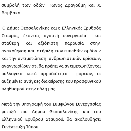
συμβολή των οδών Ίωνος Δραγούμη και Χ.
Βαμβακά.
Ο Δήμος Θεσσαλονίκης και ο Ελληνικός Ερυθρός
Σταυρός, έχοντας αγαστή συνεργασία και
σταθερή και αξιόπιστη παρουσία στην
ανακούφιση και στήριξη των ευπαθών ομάδων
και την αντιμετώπιση ανθρωπιστικών κρίσεων,
αναγνωρίζουν ότι θα πρέπει να αντιμετωπίζονται
συλλογικά κατά αρμοδιότητα φορέων, οι
αυξημένες ανάγκες διαχείρισης του προσφυγικού
πληθυσμού στην πόλη μας.
Μετά την υπογραφή του Συμφώνου Συνεργασίας
μεταξύ του Δήμου Θεσσαλονίκης και του
Ελληνικού Ερυθρού Σταυρού, θα ακολουθήσει
Συνέντευξη Τύπου.