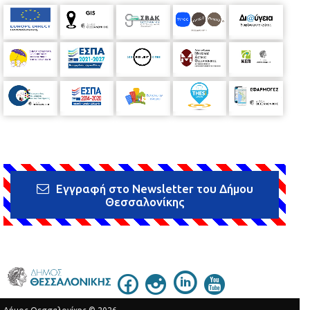
Εγγραφή στο Newsletter του Δήμου
Θεσσαλονίκης