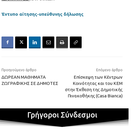
Έντυπο αίτησης-υπεύθυνης δήλωσης
Προηγούμενο άρθρο
Επόμενο άρθρο
ΔΩΡΕΑΝ ΜΑΘΗΜΑΤΑ
Επίσκεψη των Κέντρων
ΖΩΓΡΑΦΙΚΗΣ ΣΕ ΔΗΜΟΤΕΣ
Κοινότητας και του ΚΕΜ
στην Έκθεση της Δημοτικής
Πινακοθήκης (Casa Bianca)
Γρήγοροι Σύνδεσμοι