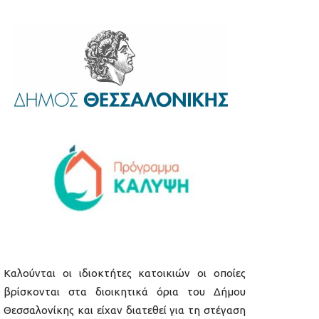
Καλούνται οι ιδιοκτήτες κατοικιών οι οποίες
βρίσκονται στα διοικητικά όρια του Δήμου
Θεσσαλονίκης και είχαν διατεθεί για τη στέγαση