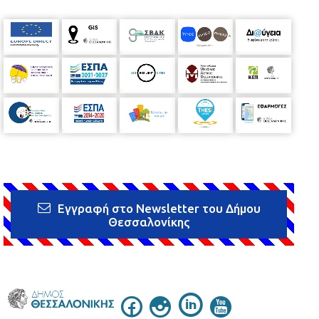
Εγγραφή στο Newsletter του Δήμου
Θεσσαλονίκης