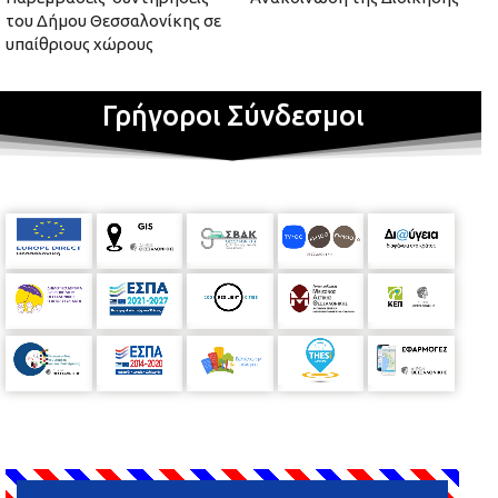
του Δήμου Θεσσαλονίκης σε
υπαίθριους χώρους
Γρήγοροι Σύνδεσμοι