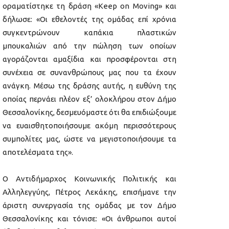
οραματίστηκε τη δράση «Keep on Moving» και
δήλωσε: «Οι εθελοντές της ομάδας επί χρόνια
συγκεντρώνουν καπάκια πλαστικών
μπουκαλιών από την πώληση των οποίων
αγοράζονται αμαξίδια και προσφέρονται στη
συνέχεια σε συνανθρώπους μας που τα έχουν
ανάγκη. Μέσω της δράσης αυτής, η ευθύνη της
οποίας περνάει πλέον εξ’ ολοκλήρου στον Δήμο
Θεσσαλονίκης, δεσμευόμαστε ότι θα επιδιώξουμε
να ευαισθητοποιήσουμε ακόμη περισσότερους
συμπολίτες μας, ώστε να μεγιστοποιήσουμε τα
αποτελέσματα της».
Ο Αντιδήμαρχος Κοινωνικής Πολιτικής και
Αλληλεγγύης, Πέτρος Λεκάκης, επισήμανε την
άριστη συνεργασία της ομάδας με τον Δήμο
Θεσσαλονίκης και τόνισε: «Οι άνθρωποι αυτοί