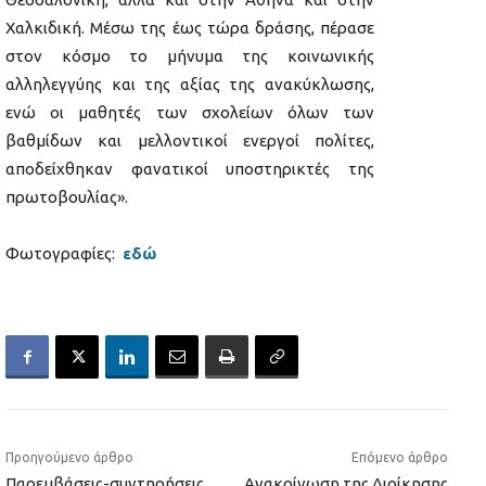
Χαλκιδική. Μέσω της έως τώρα δράσης, πέρασε
στον κόσμο το μήνυμα της κοινωνικής
αλληλεγγύης και της αξίας της ανακύκλωσης,
ενώ οι μαθητές των σχολείων όλων των
βαθμίδων και μελλοντικοί ενεργοί πολίτες,
αποδείχθηκαν φανατικοί υποστηρικτές της
πρωτοβουλίας».
Φωτογραφίες:
εδώ
Προηγούμενο άρθρο
Επόμενο άρθρο
Παρεμβάσεις-συντηρήσεις
Ανακοίνωση της Διοίκησης