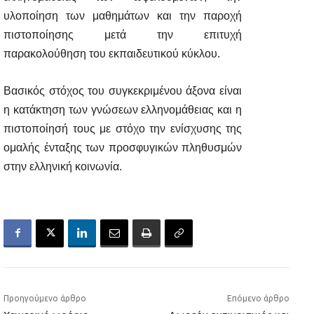
υλοποίηση των μαθημάτων και την παροχή
πιστοποίησης μετά την επιτυχή
παρακολούθηση του εκπαιδευτικού κύκλου.
Βασικός στόχος του συγκεκριμένου άξονα είναι
η κατάκτηση των γνώσεων ελληνομάθειας και η
πιστοποίησή τους με στόχο την ενίσχυσης της
ομαλής ένταξης των προσφυγικών πληθυσμών
στην ελληνική κοινωνία.
Προηγούμενο άρθρο
Επόμενο άρθρο