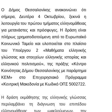
Ο Δήμος Θεσσαλονίκης ανακοινώνει ότι
σήμερα, Δευτέρα 4 Οκτωβρίου, ξεκινά η
λειτουργία του πρώτου τμήματος ελληνομάθειας
για μετανάστες και πρόσφυγες. Η δράση είναι
πλήρως χρηματοδοτούμενη από το Ευρωπαϊκό
Κοινωνικό Ταμείο και υλοποιείται στο πλαίσιο
του Υποέργου 2 «Μαθήματα ελληνικής
γλώσσας και στοιχείων ελληνικής ιστορίας και
ελληνικού πολιτισμού», της πράξης «Κέντρο
Κοινότητας Δήμου Θεσσαλονίκης με παράρτημα
ΚΕΜ» στο Επιχειρησιακό Πρόγραμμα
«Κεντρική Μακεδονία με Κωδικό ΟΠΣ 5002722.
Η δράση εκμάθησης της ελληνικής γλώσσας
περιλαμβάνει τη διάγνωση του επιπέδου
ελληνομάθειας των ωφελούμενων, την