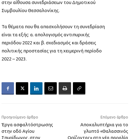
στην αίθουσα συνεδριάσεων του Δημοτικού
Συμβουλίου Θεσσαλονίκης.
Τα θέματα που θα απασχολήσουν τη συνεδρίαση
είναι τα εξής: α. απολογισμός αντιπυρικής
περιόδου 2022 και β. σχεδιασμός και δράσεις
πολιτικής προστασίας για τη χειμερινή περίοδο
2022 – 2023.
Προηγούμενο άρθρο
Επόμενο άρθρο
Έργα ασφαλτόστρωσης
Αποκαλυπτήρια για το
στην οδό Αγίου
γλυπτό «Θαλασσινός
Σπυρίδωνος, στην
Ορίζοντας» στη νέα παραλία