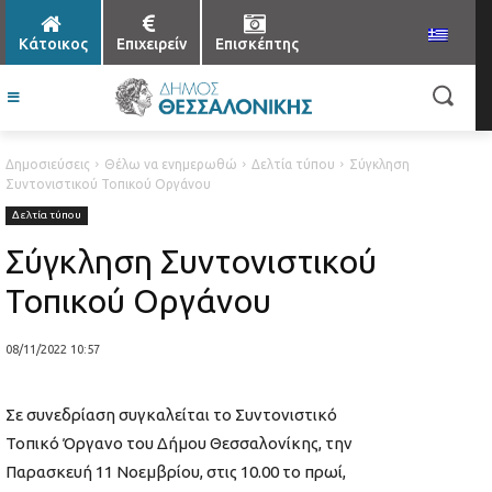
Κάτοικος
Επιχειρείν
Επισκέπτης
Δημοσιεύσεις
Θέλω να ενημερωθώ
Δελτία τύπου
Σύγκληση
Συντονιστικού Τοπικού Οργάνου
Δελτία τύπου
Σύγκληση Συντονιστικού
Τοπικού Οργάνου
08/11/2022 10:57
Σε συνεδρίαση συγκαλείται το Συντονιστικό
Τοπικό Όργανο του Δήμου Θεσσαλονίκης, την
Παρασκευή 11 Νοεμβρίου, στις 10.00 το πρωί,