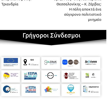
Τριανδρία
Θεσσαλονίκης – Κ. Ζέρβας:
Η πόλη αποκτά ένα
σύγχρονο πολιτιστικό
μνημείο
Γρήγοροι Σύνδεσμοι