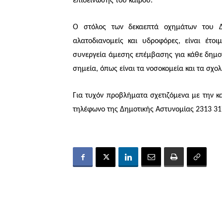
επιδείνωσης του καιρού.
Ο στόλος των δεκαεπτά οχημάτων του Δ
αλατοδιανομείς και υδροφόρες, είναι έτο
συνεργεία άμεσης επέμβασης για κάθε δημοτι
σημεία, όπως είναι τα νοσοκομεία και τα σχολ
Για τυχόν προβλήματα σχετιζόμενα με την κ
τηλέφωνο της Δημοτικής Αστυνομίας 2313 31