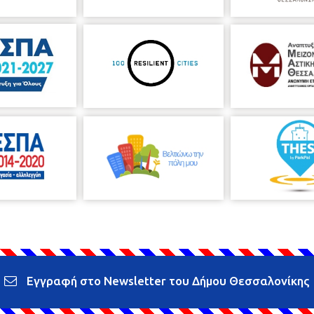
Εγγραφή στο Newsletter του Δήμου Θεσσαλονίκης