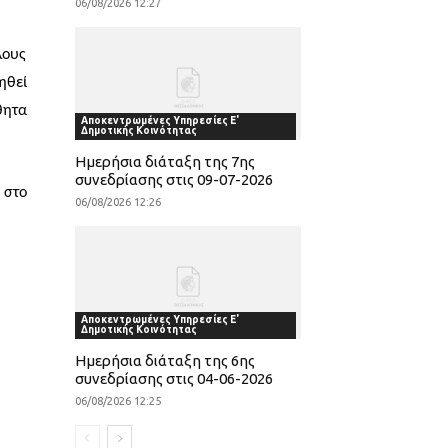
06/08/2026 12:27
λους
ηθεί
θητα
Αποκεντρωμένες Υπηρεσίες Ε'
Δημοτικής Κοινότητας
Ημερήσια διάταξη της 7ης
συνεδρίασης στις 09-07-2026
 στο
06/08/2026 12:26
Αποκεντρωμένες Υπηρεσίες Ε'
Δημοτικής Κοινότητας
Ημερήσια διάταξη της 6ης
συνεδρίασης στις 04-06-2026
06/08/2026 12:25