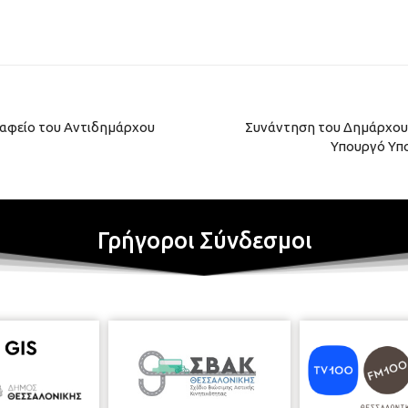
ραφείο του Αντιδημάρχου
Συνάντηση του Δημάρχου
Υπουργό Υπ
Γρήγοροι Σύνδεσμοι