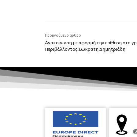
Προηγούμενο άρθρο
Ανακοίνωση με αφορμή την επίθεση στο γ
Περιβάλλοντος Σωκράτη Δημητριάδη