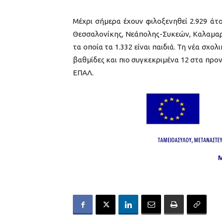
Μέχρι σήμερα έχουν φιλοξενηθεί 2.929 ά
Θεσσαλονίκης, Νεάπολης-Συκεών, Καλαμαρι
τα οποία τα 1.332 είναι παιδιά. Τη νέα σχο
βαθμίδες και πιο συγκεκριμένα 12 στα προν
ΕΠΑΛ.