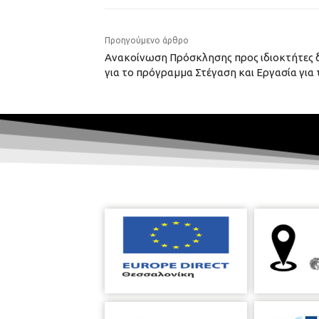
Προηγούμενο άρθρο
Ανακοίνωση Πρόσκλησης προς ιδιοκτήτες δ
για το πρόγραμμα Στέγαση και Εργασία για