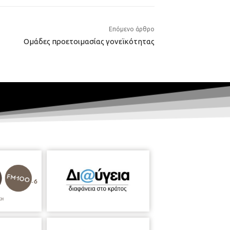
Επόμενο άρθρο
Ομάδες προετοιμασίας γονεϊκότητας