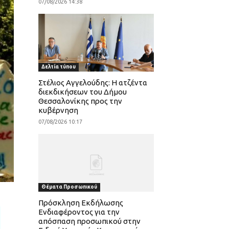
07/08/2026 14:38
Δελτία τύπου
Στέλιος Αγγελούδης: Η ατζέντα
διεκδικήσεων του Δήμου
Θεσσαλονίκης προς την
κυβέρνηση
07/08/2026 10:17
Θέματα Προσωπικού
Πρόσκληση Εκδήλωσης
Ενδιαφέροντος για την
απόσπαση προσωπικού στην