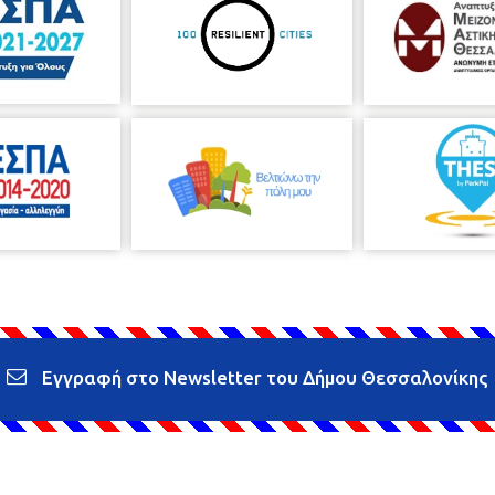
Εγγραφή στο Newsletter του Δήμου Θεσσαλονίκης