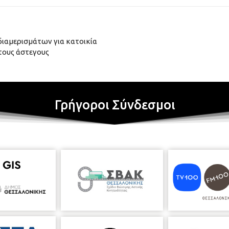
ιαμερισμάτων για κατοικία
 τους άστεγους
Γρήγοροι Σύνδεσμοι