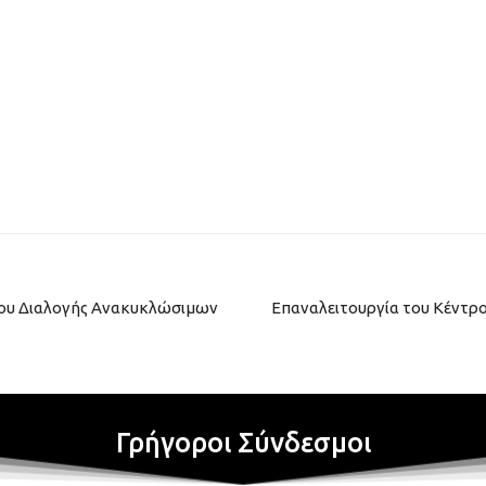
ρου Διαλογής Ανακυκλώσιμων
Επαναλειτουργία του Κέντρ
Γρήγοροι Σύνδεσμοι