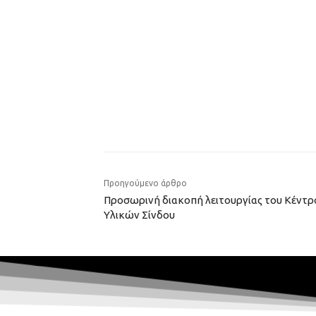
Προηγούμενο άρθρο
Προσωρινή διακοπή λειτουργίας του Κέντ
Υλικών Σίνδου