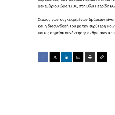
Δεκεμβρίου ώρα 13.30, στη Βίλα Πετρίδη (Α
Στόχος των συγκεκριμένων δράσεων είναι
και η διασύνδεσή του με την ευρύτερη κοι
και ως σημείου συνάντησης ανθρώπων και ι