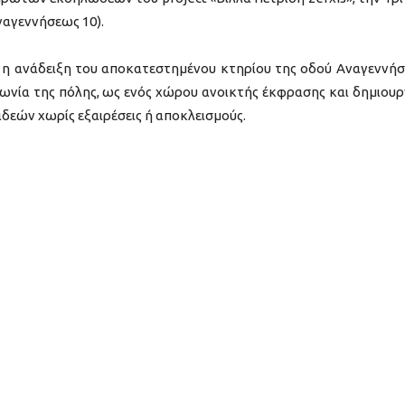
ναγεννήσεως 10).
 η ανάδειξη του αποκατεστημένου κτηρίου της οδού Αναγεννή
νωνία της πόλης, ως ενός χώρου ανοικτής έκφρασης και δημιουρ
δεών χωρίς εξαιρέσεις ή αποκλεισμούς.