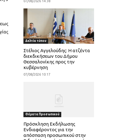
07/08/2026 14:38
σεως
γίας
Δελτία τύπου
Στέλιος Αγγελούδης: Η ατζέντα
διεκδικήσεων του Δήμου
Θεσσαλονίκης προς την
κυβέρνηση
07/08/2026 10:17
Θέματα Προσωπικού
Πρόσκληση Εκδήλωσης
Ενδιαφέροντος για την
απόσπαση προσωπικού στην