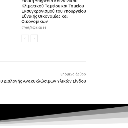
Ειδική Υπηρεσία Κοινωνικού
Κλιματικού Ταμείου και Ταμείου
Εκσυγχρονισμού του Υπουργείου
Εθνικής Οικονομίας και
Οικονομικών
07/08/2026 08:14
Επόμενο άρθρο
ου Διαλογής Ανακυκλώσιμων Υλικών Σίνδου