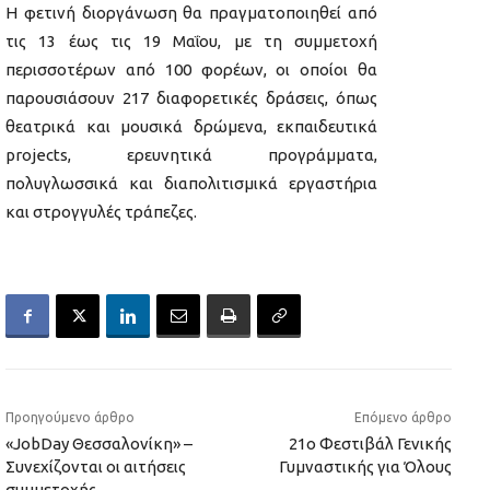
Η φετινή διοργάνωση θα πραγματοποιηθεί από
τις 13 έως τις 19 Μαΐου, με τη συμμετοχή
περισσοτέρων από 100 φορέων, οι οποίοι θα
παρουσιάσουν 217 διαφορετικές δράσεις, όπως
θεατρικά και μουσικά δρώμενα, εκπαιδευτικά
projects, ερευνητικά προγράμματα,
πολυγλωσσικά και διαπολιτισμικά εργαστήρια
και στρογγυλές τράπεζες.
Προηγούμενο άρθρο
Επόμενο άρθρο
«JobDay Θεσσαλονίκη» –
21ο Φεστιβάλ Γενικής
Συνεχίζονται οι αιτήσεις
Γυμναστικής για Όλους
συμμετοχής