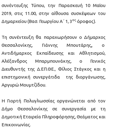
συνέντευξης Τύπου, την Παρασκευή 10 Μαΐου
2019, στις 11.00, στην αίθουσα συσκέψεων του
ος
Δημαρχείου (Βασ. Γεωργίου Α΄ 1, 3
όροφος).
Τη συνέντευξη θα παραχωρήσουν ο Δήμαρχος
Θεσσαλονίκης, Γιάννης Μπουτάρης
,
ο
Αντιδήμαρχος Εκπαίδευσης και Αθλητισμού,
Αλέξανδρος Μπαρμπουνάκης, ο Γενικός
Διευθυντής της Δ.ΕΠ.ΘΕ., Φίλιος Στάγκος και η
επιστημονική συνεργάτιδα της διοργάνωσης,
Αργυρώ Μουμτζίδου.
Η Γιορτή Πολυγλωσσίας οργανώνεται από τον
Δήμο Θεσσαλονίκης σε συνεργασία με τη
Δημοτική Εταιρεία Πληροφόρησης, Θεάματος και
Επικοινωνίας.