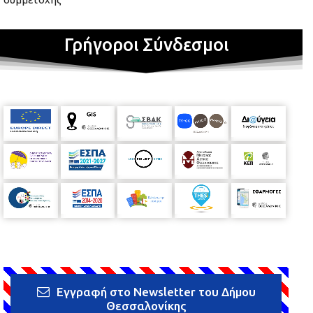
Γρήγοροι Σύνδεσμοι
Εγγραφή στο Newsletter του Δήμου
Θεσσαλονίκης