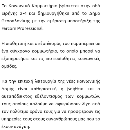
Το Κοινωνικό Κομμωτήριο βρίσκεται στην οδό
Ειρήνης 2-4 και δημιουργήθηκε από το Δήμο
Θεσσαλονίκης με την αμέριστη υποστήριξη της
Farcom Professional.
Η αισθητική και ο εξοπλισμός του παραπέμπει σε
ένα σύγχρονο κομμωτήριο, το οποίο μπορεί να
εξυπηρετήσει και τις πιο ευαίσθητες κοινωνικές
ομάδες.
Για την επιτυχή λειτουργία της νέας κοινωνικής
Δομής είναι καθοριστική η βοήθεια και ο
αυταπόδεικτος εθελοντισμός των κομμωτών,
τους οποίους καλούμε να αφιερώσουν λίγο από
τον πολύτιμο χρόνο τους για να προσφέρουν τις
υπηρεσίες τους στους συνανθρώπους μας που το
έχουν ανάγκη.