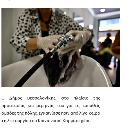
Ο Δήμος Θεσσαλονίκης, στο πλαίσιο της
προστασίας και μέριμνάς του για τις ευπαθείς
ομάδες της πόλης, εγκαινίασε πριν από λίγο καιρό
τη λειτουργία του Κοινωνικού Κομμωτηρίου.