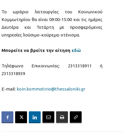
Το ωράριο λειτουργίας του Κοινωνικού
Κομμωτηρίου θα είναι 09:00-15:00 και τις ημέρες
Δευτέρα και Τετάρτη με προσφερόμενες
υπηρεσίες λούσιμο-κούρεμα-χτένισμα.
Μπορείτε να βρείτε την αίτηση
εδώ
Τηλέφωνο Επικοινωνίας: 2313318911 ή
2313318939
E-mail:
koin.kommotirio@thessaloniki.gr