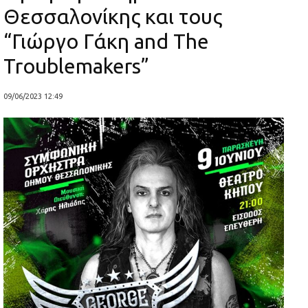
Θεσσαλονίκης και τους
“Γιώργο Γάκη and The
Troublemakers”
09/06/2023 12:49