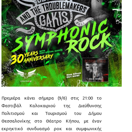
Πρεμιέρα κάνει σήμερα (9/6) στις 21:00 το
Φεστιβάλ Καλοκαιριού της Διεύθυνσης
Πολιτισμού και Τουρισμού του Δήμου
Θεσσαλονίκης στο Θέατρο Κήπου, με έναν
εκρηκτικό συνδυασμό ροκ και συμφωνικής