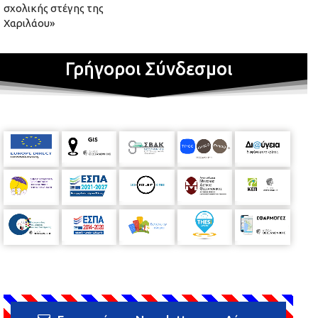
σχολικής στέγης της
Χαριλάου»
Γρήγοροι Σύνδεσμοι