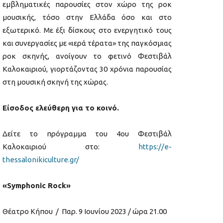
εμβληματικές παρουσίες στον χώρο της ροκ
μουσικής, τόσο στην Ελλάδα όσο και στο
εξωτερικό. Με έξι δίσκους στο ενεργητικό τους
και συνεργασίες με «ιερά τέρατα» της παγκόσμιας
ροκ σκηνής, ανοίγουν το φετινό Φεστιβάλ
Καλοκαιριού, γιορτάζοντας 30 χρόνια παρουσίας
στη μουσική σκηνή της χώρας.
Είσοδος ελεύθερη για το κοινό.
Δείτε το πρόγραμμα του 4ου Φεστιβάλ
Καλοκαιριού στο:
https://e-
thessalonikiculture.gr/
«Symphonic Rock»
Θέατρο Κήπου / Παρ. 9 Ιουνίου 2023 / ώρα 21.00