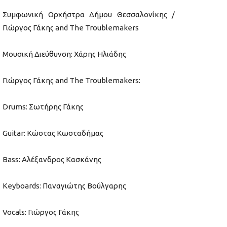
Συμφωνική Ορχήστρα Δήμου Θεσσαλονίκης /
Γιώργος Γάκης and The Troublemakers
Μουσική Διεύθυνση: Χάρης Ηλιάδης
Γιώργος Γάκης and The Troublemakers:
Drums: Σωτήρης Γάκης
Guitar: Κώστας Κωσταδήμας
Bass: Αλέξανδρος Κασκάνης
Keyboards: Παναγιώτης Βούλγαρης
Vocals: Γιώργος Γάκης