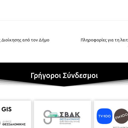
 Διοίκησης από τον Δήμο
Πληροφορίες για τη λει
Γρήγοροι Σύνδεσμοι