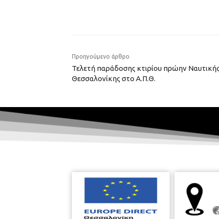
Προηγούμενο άρθρο
Τελετή παράδοσης κτιρίου πρώην Ναυτικής
Θεσσαλονίκης στο Α.Π.Θ.