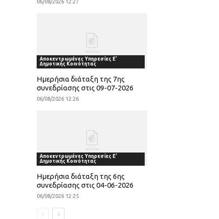
06/08/2026 12:27
Αποκεντρωμένες Υπηρεσίες Ε'
Δημοτικής Κοινότητας
Ημερήσια διάταξη της 7ης
συνεδρίασης στις 09-07-2026
06/08/2026 12:26
Αποκεντρωμένες Υπηρεσίες Ε'
Δημοτικής Κοινότητας
Ημερήσια διάταξη της 6ης
συνεδρίασης στις 04-06-2026
06/08/2026 12:25