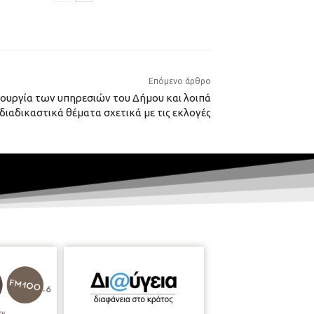
Επόμενο άρθρο
τουργία των υπηρεσιών του Δήμου και λοιπά
διαδικαστικά θέματα σχετικά με τις εκλογές