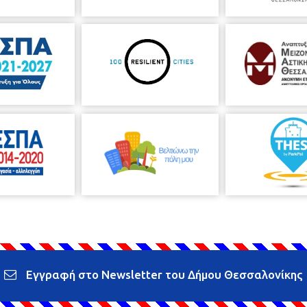
Εγγραφή στο Newsletter του Δήμου Θεσσαλονίκης